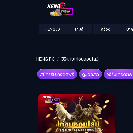
HENG99
เกมส์
สล็อต
บาค
HENG PG
วิธีแทงไก่ชนออนไลน์
สมัครรับเครดิตฟรี
ดูบอลสด
วิธีรับเครดิตฟ