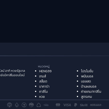
หมวดหมู่
ลน์ อาทิ หวยรัฐบาล
HENG99
โปรโมชั่น
ะยังมีคาสิโนออนไลน์
เกมส์
พนันบอล
สล็อต
บอลสด
บาคาร่า
บ้านผลบอล
คาสิโน
ค่ายเกม/คาสิโน
หวย
สูตรเกม