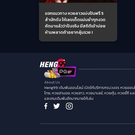
แจกแนวทาง หวยลาวแบ่งปันฟรี 5
สำนักดัง ให้เลขเด็ดแม่นยำทุกงวด
คัดมาแล้วว่าปังจริง มีสถิติเข้าบ่อย
ห้ามพลาดถ้าอยากลุ้นรวย !
About Us
Heng99 เดิมพันออนไลน์ เปิดให้บริการครบวงจร หวยออนไ
ไทย, หวยฮานอย, หวยลาว, หวยมาเลย์, หวยหุ้น, หวยยี่กี แล
และเกมเดิมพันอีกมากมายให้เล่น