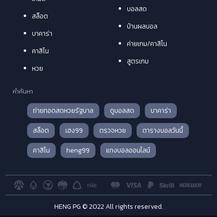
บอลสด
สล็อต
บ้านผลบอล
บาคาร่า
ค่ายเกม/คาสิโน
คาสิโน
สูตรเกม
หวย
คำค้นหา
ถ่ายทอดสดหวยรัฐบาล
ดูบอลสด
บาคาร่า
สล็อต
เฮง99
ตรวจหวย
ตารางบอลวันนี้
คาสิโน
heng99
แทงบอลออนไลน์
HENG PG © 2022 All rights reserved.