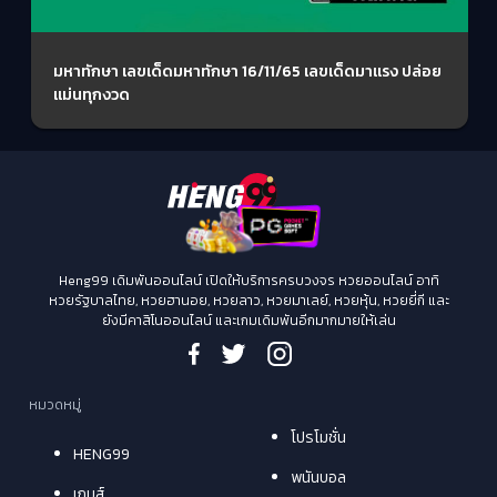
มหาทักษา เลขเด็ดมหาทักษา 16/11/65 เลขเด็ดมาแรง ปล่อย
แม่นทุกงวด
Heng99 เดิมพันออนไลน์ เปิดให้บริการครบวงจร หวยออนไลน์ อาทิ
หวยรัฐบาลไทย, หวยฮานอย, หวยลาว, หวยมาเลย์, หวยหุ้น, หวยยี่กี และ
ยังมีคาสิโนออนไลน์ และเกมเดิมพันอีกมากมายให้เล่น
หมวดหมู่
โปรโมชั่น
HENG99
พนันบอล
เกมส์