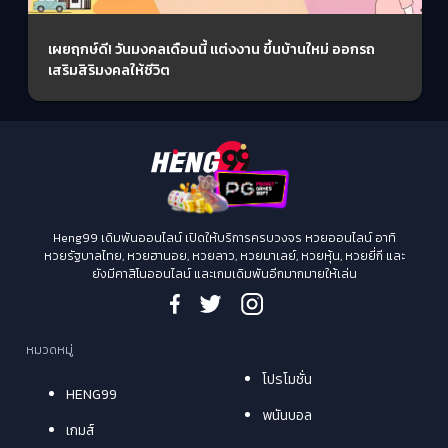
เผยฤกษ์ดี! วันมงคลเดือนนี้ แต่งงาน ขึ้นบ้านใหม่ ออกรถ
เสริมสิริมงคลให้ชีวิต
Heng99 เดิมพันออนไลน์ เปิดให้บริการครบวงจร หวยออนไลน์ อาทิ
หวยรัฐบาลไทย, หวยฮานอย, หวยลาว, หวยมาเลย์, หวยหุ้น, หวยยี่กี และ
ยังมีคาสิโนออนไลน์ และเกมเดิมพันอีกมากมายให้เล่น
หมวดหมู่
โปรโมชั่น
HENG99
พนันบอล
เกมส์