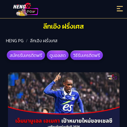
ลีกเอิง ฝรั่งเศส
HENG PG
ลีกเอิง ฝรั่งเศส
สมัครรับเครดิตฟรี
ดูบอลสด
วิธีรับเครดิตฟรี