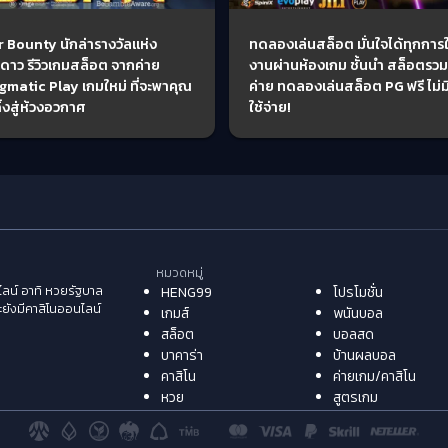
r Bounty นักล่ารางวัลแห่ง
ทดลองเล่นสล็อต มั่นใจได้ทุกการใ
ดาว รีวิวเกมสล็อต จากค่าย
งานผ่านห้องเกม ชั้นนำ สล็อตรวม
gmatic Play เกมใหม่ ที่จะพาคุณ
ค่าย ทดลองเล่นสล็อต PG ฟรี ไม่มี
่งสู่ห้วงอวกาศ
ใช้จ่าย!
หมวดหมู่
ลน์ อาทิ หวยรัฐบาล
HENG99
โปรโมชั่น
ะยังมีคาสิโนออนไลน์
เกมส์
พนันบอล
สล็อต
บอลสด
บาคาร่า
บ้านผลบอล
คาสิโน
ค่ายเกม/คาสิโน
หวย
สูตรเกม