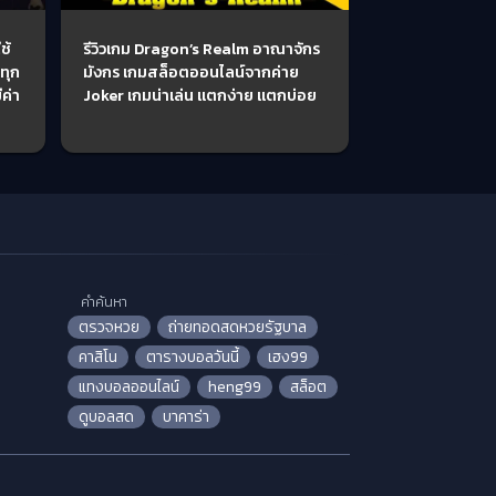
ช้
รีวิวเกม Dragon’s Realm อาณาจักร
ทุก
มังกร เกมสล็อตออนไลน์จากค่าย
ค่า
Joker เกมน่าเล่น แตกง่าย แตกบ่อย
คำค้นหา
ตรวจหวย
ถ่ายทอดสดหวยรัฐบาล
คาสิโน
ตารางบอลวันนี้
เฮง99
แทงบอลออนไลน์
heng99
สล็อต
ดูบอลสด
บาคาร่า