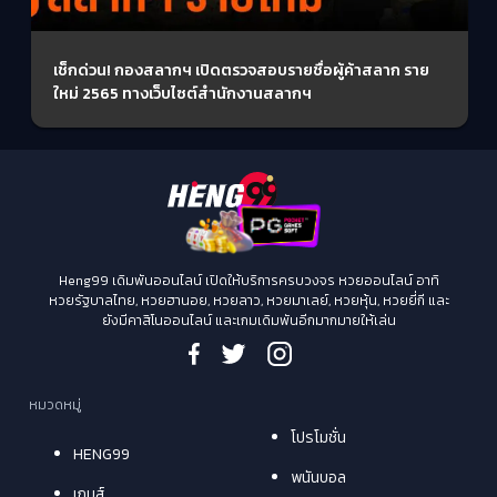
เช็กด่วน! กองสลากฯ เปิดตรวจสอบรายชื่อผู้ค้าสลาก ราย
ใหม่ 2565 ทางเว็บไซต์สำนักงานสลากฯ
Heng99 เดิมพันออนไลน์ เปิดให้บริการครบวงจร หวยออนไลน์ อาทิ
หวยรัฐบาลไทย, หวยฮานอย, หวยลาว, หวยมาเลย์, หวยหุ้น, หวยยี่กี และ
ยังมีคาสิโนออนไลน์ และเกมเดิมพันอีกมากมายให้เล่น
หมวดหมู่
โปรโมชั่น
HENG99
พนันบอล
เกมส์