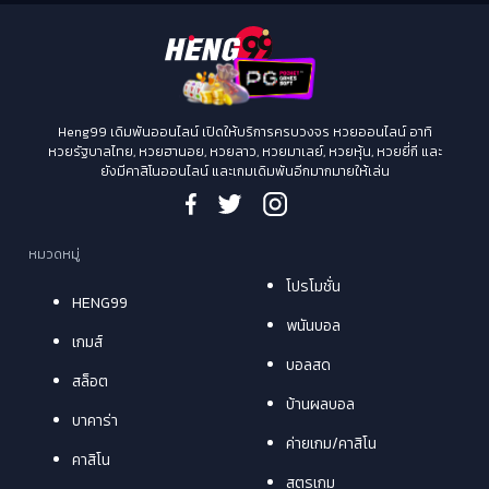
Heng99 เดิมพันออนไลน์ เปิดให้บริการครบวงจร หวยออนไลน์ อาทิ
หวยรัฐบาลไทย, หวยฮานอย, หวยลาว, หวยมาเลย์, หวยหุ้น, หวยยี่กี และ
ยังมีคาสิโนออนไลน์ และเกมเดิมพันอีกมากมายให้เล่น
หมวดหมู่
โปรโมชั่น
HENG99
พนันบอล
เกมส์
บอลสด
สล็อต
บ้านผลบอล
บาคาร่า
ค่ายเกม/คาสิโน
คาสิโน
สูตรเกม