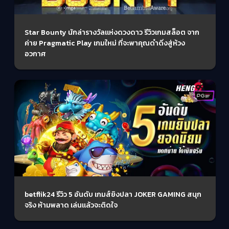
Star Bounty นักล่ารางวัลแห่งดวงดาว รีวิวเกมสล็อต จาก
ค่าย Pragmatic Play เกมใหม่ ที่จะพาคุณดำดิ่งสู่ห้วง
อวกาศ
betflik24 รีวิว 5 อันดับ เกมส์ยิงปลา JOKER GAMING สนุก
จริง ห้ามพลาด เล่นแล้วจะติดใจ