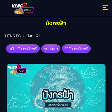
มังกรฟ้า
HENG PG
มังกรฟ้า
สมัครรับเครดิตฟรี
ดูบอลสด
วิธีรับเครดิตฟรี