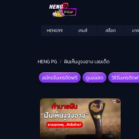
HENG99
เกมส์
สล็อต
บาค
HENG PG
ฝันเห็นงูจงอาง เลขเด็ด
สมัครรับเครดิตฟรี
ดูบอลสด
วิธีรับเครดิตฟ