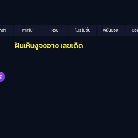
าร่า
คาสิโน
หวย
โปรโมชั่น
พนันบอล
บอ
ฝันเห็นงูจงอาง เลขเด็ด
รี