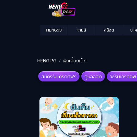
HENG99
เกมส์
สล็อต
บาค
HENG PG
ฝันเลี้ยงเด็ก
สมัครรับเครดิตฟรี
ดูบอลสด
วิธีรับเครดิตฟ