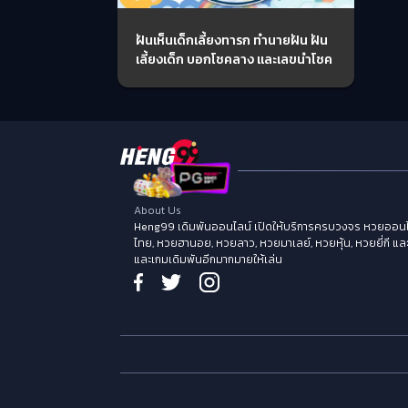
ฝันเห็นเด็กเลี้ยงทารก ทำนายฝัน ฝัน
เลี้ยงเด็ก บอกโชคลาง และเลขนำโชค
About Us
Heng99 เดิมพันออนไลน์ เปิดให้บริการครบวงจร หวยออนไ
ไทย, หวยฮานอย, หวยลาว, หวยมาเลย์, หวยหุ้น, หวยยี่กี แล
และเกมเดิมพันอีกมากมายให้เล่น