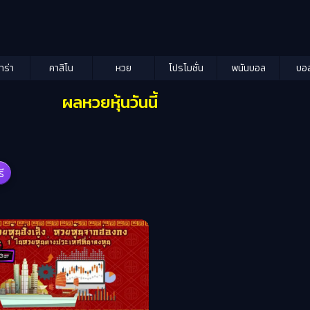
าร่า
คาสิโน
หวย
โปรโมชั่น
พนันบอล
บอ
ผลหวยหุ้นวันนี้
รี