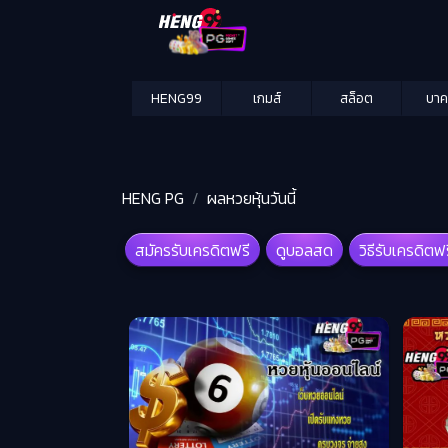
HENG99
เกมส์
สล็อต
บาค
HENG PG
ผลหวยหุ้นวันนี้
สมัครรับเครดิตฟรี
ดูบอลสด
วิธีรับเครดิตฟ