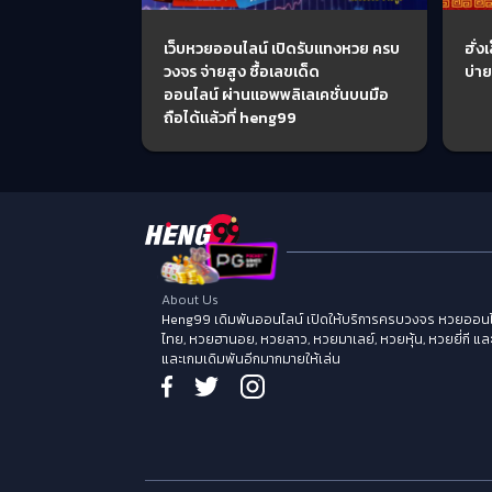
เว็บหวยออนไลน์ เปิดรับแทงหวย ครบ
ฮั่ง
วงจร จ่ายสูง ซื้อเลขเด็ด
บ่าย
ออนไลน์ ผ่านแอพพลิเลเคชั่นบนมือ
ถือได้แล้วที่ heng99
About Us
Heng99 เดิมพันออนไลน์ เปิดให้บริการครบวงจร หวยออนไ
ไทย, หวยฮานอย, หวยลาว, หวยมาเลย์, หวยหุ้น, หวยยี่กี แล
และเกมเดิมพันอีกมากมายให้เล่น