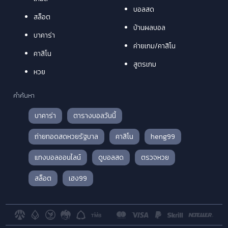
บอลสด
สล็อต
บ้านผลบอล
บาคาร่า
ค่ายเกม/คาสิโน
คาสิโน
สูตรเกม
หวย
คำค้นหา
บาคาร่า
ตารางบอลวันนี้
ถ่ายทอดสดหวยรัฐบาล
คาสิโน
heng99
แทงบอลออนไลน์
ดูบอลสด
ตรวจหวย
สล็อต
เฮง99