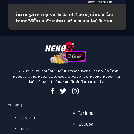
ทำความรู้จัก หวยหุ้นรายวัน คืออะไร? ครบทุกคำตอบเรื่อง
ประเภท วิธีซื้อ และอัตราจ่าย บนเว็บหวยออนไลน์เว็บตรง!
Heng99 เดิมพันออนไลน์ เปิดให้บริการครบวงจร หวยออนไลน์ อาทิ
หวยรัฐบาลไทย, หวยฮานอย, หวยลาว, หวยมาเลย์, หวยหุ้น, หวยยี่กี และ
ยังมีคาสิโนออนไลน์ และเกมเดิมพันอีกมากมายให้เล่น
หมวดหมู่
โปรโมชั่น
HENG99
พนันบอล
เกมส์