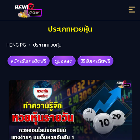
ประเภทหวยหุ้น
HENG PG
ประเภทหวยหุ้น
สมัครรับเครดิตฟรี
ดูบอลสด
วิธีรับเครดิตฟรี