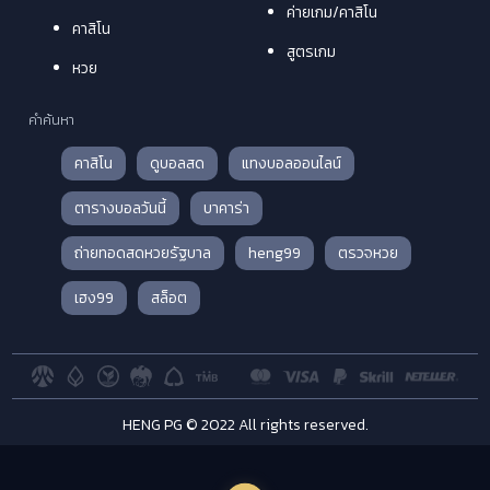
ค่ายเกม/คาสิโน
คาสิโน
สูตรเกม
หวย
คำค้นหา
คาสิโน
ดูบอลสด
แทงบอลออนไลน์
ตารางบอลวันนี้
บาคาร่า
ถ่ายทอดสดหวยรัฐบาล
heng99
ตรวจหวย
เฮง99
สล็อต
HENG PG © 2022 All rights reserved.