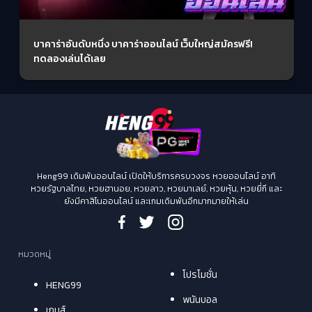
บาคาร่าอันดับหนึ่ง บาคาร่าออนไลน์ เว็บใหญ่สมัครฟรี!
ทดลองเล่นได้เลย
Heng99 เดิมพันออนไลน์ เปิดให้บริการครบวงจร หวยออนไลน์ อาทิ
หวยรัฐบาลไทย, หวยฮานอย, หวยลาว, หวยมาเลย์, หวยหุ้น, หวยยี่กี และ
ยังมีคาสิโนออนไลน์ และเกมเดิมพันอีกมากมายให้เล่น
หมวดหมู่
โปรโมชั่น
HENG99
พนันบอล
เกมส์