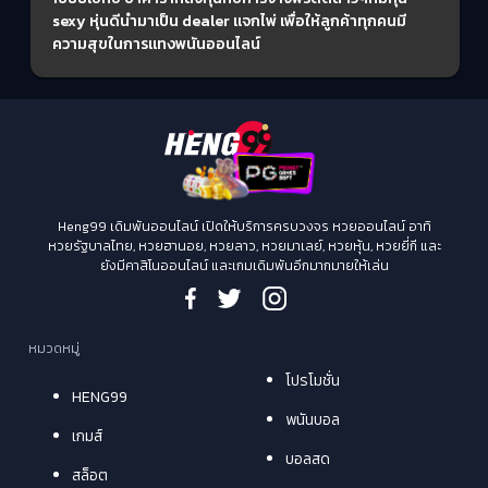
sexy หุ่นดีนำมาเป็น dealer แจกไพ่ เพื่อให้ลูกค้าทุกคนมี
ความสุขในการแทงพนันออนไลน์
Heng99 เดิมพันออนไลน์ เปิดให้บริการครบวงจร หวยออนไลน์ อาทิ
หวยรัฐบาลไทย, หวยฮานอย, หวยลาว, หวยมาเลย์, หวยหุ้น, หวยยี่กี และ
ยังมีคาสิโนออนไลน์ และเกมเดิมพันอีกมากมายให้เล่น
หมวดหมู่
โปรโมชั่น
HENG99
พนันบอล
เกมส์
บอลสด
สล็อต