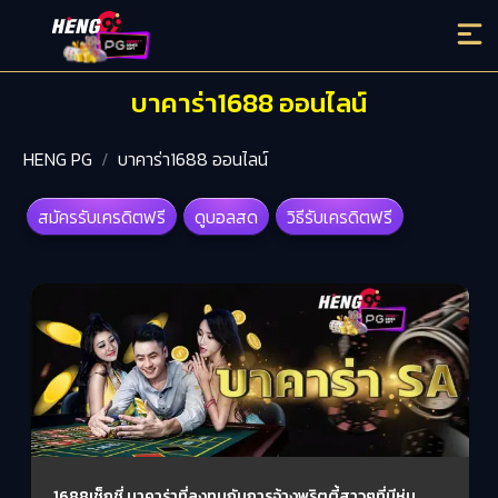
บาคาร่า1688 ออนไลน์
HENG PG
บาคาร่า1688 ออนไลน์
สมัครรับเครดิตฟรี
ดูบอลสด
วิธีรับเครดิตฟรี
1688เช็กชี่ บาคาร่าที่ลงทุนกับการจ้างพริตตี้สาวๆที่มีหุ่น