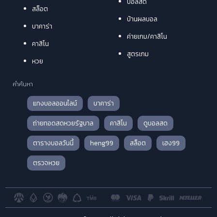
บอลสด
สล็อต
บ้านผลบอล
บาคาร่า
ค่ายเกม/คาสิโน
คาสิโน
สูตรเกม
หวย
คำค้นหา
แทงบอลออนไลน์
บาคาร่า
ถ่ายทอดสดหวยรัฐบาล
คาสิโน
ดูบอลสด
ตารางบอลวันนี้
heng99
สล็อต
เฮง99
ตรวจหวย