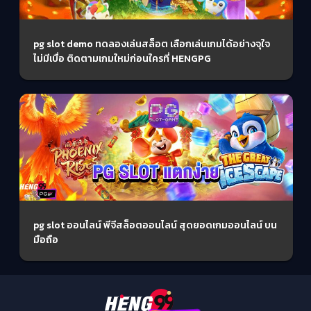
pg slot demo ทดลองเล่นสล็อต เลือกเล่นเกมได้อย่างจุใจ
ไม่มีเบื่อ ติดตามเกมใหม่ก่อนใครที่ HENGPG
pg slot ออนไลน์ พีจีสล็อตออนไลน์ สุดยอดเกมออนไลน์ บน
มือถือ