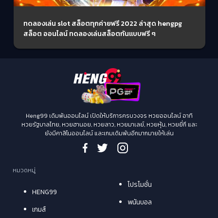
ทดลองเล่น slot สล็อตทุกค่ายฟรี 2022 ล่าสุด hengpg
สล็อต ออนไลน์ ทดลองเล่นสล็อตกันแบบฟรี ๆ
Heng99 เดิมพันออนไลน์ เปิดให้บริการครบวงจร หวยออนไลน์ อาทิ
หวยรัฐบาลไทย, หวยฮานอย, หวยลาว, หวยมาเลย์, หวยหุ้น, หวยยี่กี และ
ยังมีคาสิโนออนไลน์ และเกมเดิมพันอีกมากมายให้เล่น
หมวดหมู่
โปรโมชั่น
HENG99
พนันบอล
เกมส์