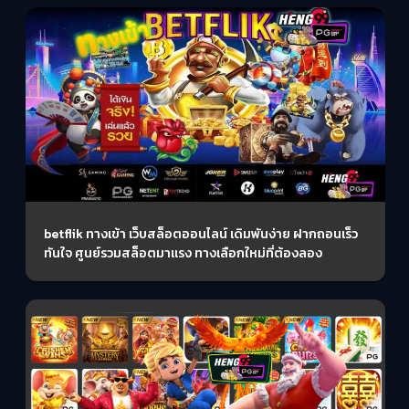
betflik ทางเข้า เว็บสล็อตออนไลน์ เดิมพันง่าย ฝากถอนเร็ว
ทันใจ ศูนย์รวมสล็อตมาแรง ทางเลือกใหม่ที่ต้องลอง