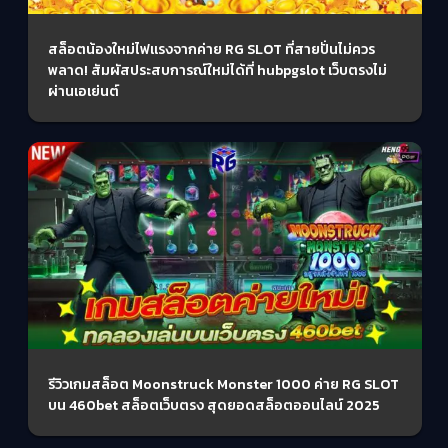
สล็อตน้องใหม่ไฟแรงจากค่าย RG SLOT ที่สายปั่นไม่ควร
พลาด! สัมผัสประสบการณ์ใหม่ได้ที่ hubpgslot เว็บตรงไม่
ผ่านเอเย่นต์
รีวิวเกมสล็อต Moonstruck Monster 1000 ค่าย RG SLOT
บน 460bet สล็อตเว็บตรง สุดยอดสล็อตออนไลน์ 2025