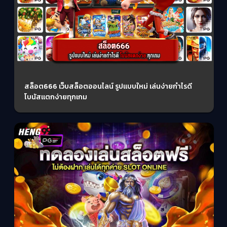
สล็อต666 เว็บสล็อตออนไลน์ รูปแบบใหม่ เล่นง่ายกำไรดี
โบนัสแตกง่ายทุกเกม