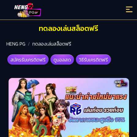
ทดลองเล่นสล็อตฟรี
HENG PG
ทดลองเล่นสล็อตฟรี
สมัครรับเครดิตฟรี
ดูบอลสด
วิธีรับเครดิตฟรี