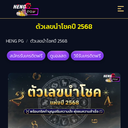
ตัวเลขนำโชคปี 2568
HENG PG
ตัวเลขนำโชคปี 2568
สมัครรับเครดิตฟรี
ดูบอลสด
วิธีรับเครดิตฟรี