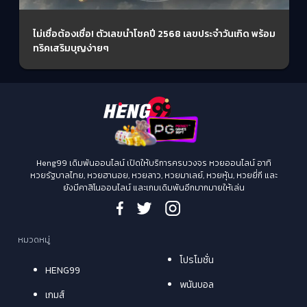
ไม่เชื่อต้องเชื่อ! ตัวเลขนำโชคปี 2568 เลขประจำวันเกิด พร้อม
ทริคเสริมบุญง่ายๆ
Heng99 เดิมพันออนไลน์ เปิดให้บริการครบวงจร หวยออนไลน์ อาทิ
หวยรัฐบาลไทย, หวยฮานอย, หวยลาว, หวยมาเลย์, หวยหุ้น, หวยยี่กี และ
ยังมีคาสิโนออนไลน์ และเกมเดิมพันอีกมากมายให้เล่น
หมวดหมู่
โปรโมชั่น
HENG99
พนันบอล
เกมส์