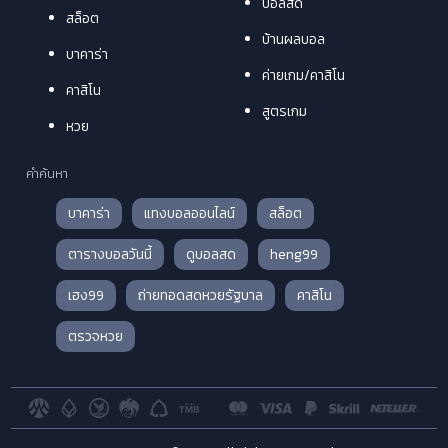
บอลสด
สล็อต
บ้านผลบอล
บาคาร่า
ค่ายเกม/คาสิโน
คาสิโน
สูตรเกม
หวย
คำค้นหา
บาคาร่า
แทงบอลออนไลน์
สล็อต
ตารางบอลวันนี้
ดูบอลสด
heng99
เฮง99
ถ่ายทอดสดหวยรัฐบาล
คาสิโน
ตรวจหวย