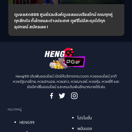
ดูบอลสด888 ศูนย์รวมลิงค์ดูบอลแบบเรียลไทม์ ครบทุกคู่
ทุกลีกดัง ทั้งไทยและต่างประเทศ ดูฟรีไม่มีสะดุดได้ทุก
อุปกรณ์ สมัครเลย !
Heng99 เดิมพันออนไลน์ เปิดให้บริการครบวงจร หวยออนไลน์ อาทิ
หวยรัฐบาลไทย, หวยฮานอย, หวยลาว, หวยมาเลย์, หวยหุ้น, หวยยี่กี และ
ยังมีคาสิโนออนไลน์ และเกมเดิมพันอีกมากมายให้เล่น
หมวดหมู่
โปรโมชั่น
HENG99
พนันบอล