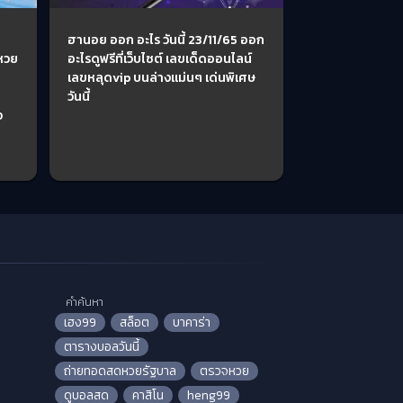
ฮานอย ออก อะไร วันนี้ 23/11/65 ออก
 หวย
อะไรดูฟรีที่เว็บไซต์ เลขเด็ดออนไลน์
เลขหลุดvip บนล่างแม่นๆ เด่นพิเศษ
วันนี้
จ
คำค้นหา
เฮง99
สล็อต
บาคาร่า
ตารางบอลวันนี้
ถ่ายทอดสดหวยรัฐบาล
ตรวจหวย
ดูบอลสด
คาสิโน
heng99