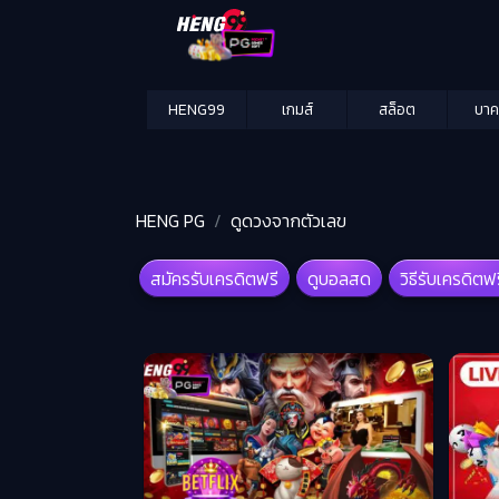
HENG99
เกมส์
สล็อต
บาค
HENG PG
ดูดวงจากตัวเลข
สมัครรับเครดิตฟรี
ดูบอลสด
วิธีรับเครดิตฟ