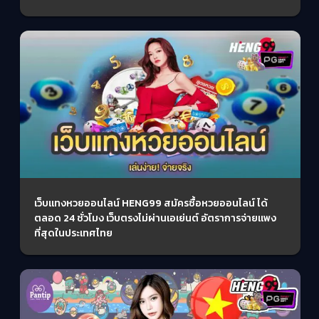
เว็บแทงหวยออนไลน์ HENG99 สมัครซื้อหวยออนไลน์ ได้
ตลอด 24 ชั่วโมง เว็บตรงไม่ผ่านเอเย่นต์ อัตราการจ่ายแพง
ที่สุดในประเทศไทย