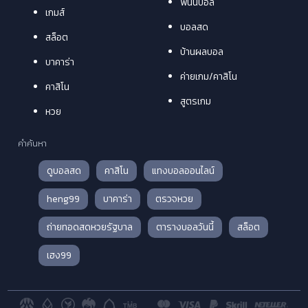
พนันบอล
เกมส์
บอลสด
สล็อต
บ้านผลบอล
บาคาร่า
ค่ายเกม/คาสิโน
คาสิโน
สูตรเกม
หวย
คำค้นหา
ดูบอลสด
คาสิโน
แทงบอลออนไลน์
heng99
บาคาร่า
ตรวจหวย
ถ่ายทอดสดหวยรัฐบาล
ตารางบอลวันนี้
สล็อต
เฮง99