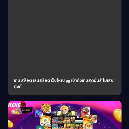
เกม สล็อต เล่นสล็อต เว็บใหญ่ pg เข้าถึงเกมสุดมันส์ ไม่เสีย
ตังค์