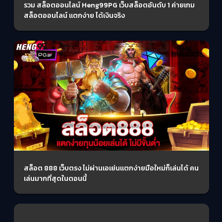
รวม สล็อตออนไลน์ Heng99PG เว็บสล็อตอันดับ 1 ค่ายเกม
สล็อตออนไลน์ แตกง่าย ได้เงินจริง
สล็อต 888 เว็บตรง ไม่ผ่านเอเย่นแตกง่ายมือใหม่ก็เล่นได้ คน
เล่นมากที่สุดในตอนนี้