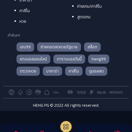
บาคาร่า
ค่ายเกม/คาสิโน
คาสิโน
สูตรเกม
หวย
คำค้นหา
เฮง99
ถ่ายทอดสดหวยรัฐบาล
สล็อต
แทงบอลออนไลน์
ตารางบอลวันนี้
heng99
ตรวจหวย
บาคาร่า
คาสิโน
ดูบอลสด
HENG PG © 2022 All rights reserved.