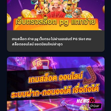
เกมสล็อต ค่าย pg เว็บตรง ไม่ผ่านเอเย่นต์ PG Slot เกม
สล็อตออนไลน์ ยอดนิยมใหม่ล่าสุด