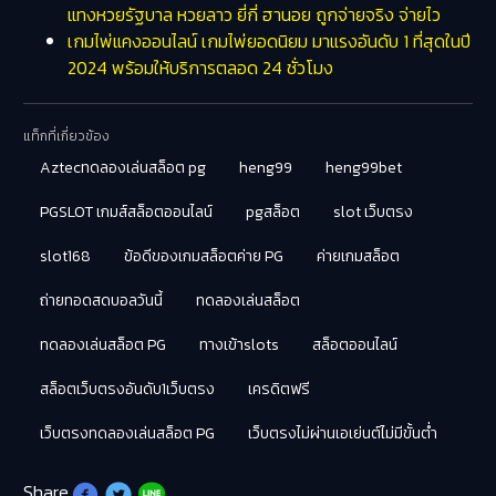
แทงหวยรัฐบาล หวยลาว ยี่กี่ ฮานอย ถูกจ่ายจริง จ่ายไว
เกมไพ่แคงออนไลน์ เกมไพ่ยอดนิยม มาแรงอันดับ 1 ที่สุดในปี
2024 พร้อมให้บริการตลอด 24 ชั่วโมง
แท็กที่เกี่ยวข้อง
Aztecทดลองเล่นสล็อต pg
heng99
heng99bet
PGSLOT เกมส์สล็อตออนไลน์
pgสล็อต
slot เว็บตรง
slot168
ข้อดีของเกมสล็อตค่าย PG
ค่ายเกมสล็อต
ถ่ายทอดสดบอลวันนี้
ทดลองเล่นสล็อต
ทดลองเล่นสล็อต PG
ทางเข้าslots
สล็อตออนไลน์
สล็อตเว็บตรงอันดับ1เว็บตรง
เครดิตฟรี
เว็บตรงทดลองเล่นสล็อต PG
เว็บตรงไม่ผ่านเอเย่นต์ไม่มีขั้นต่ำ
Share