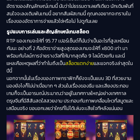
อัตราของสัญลักษณ์เกมนี้ นับว่าไม่ธรรมดาเลยทีเดียว นักเดิมพันที่
สนใจจะลงเดิมพันเกมนี้ อยากสัมผัสเกมนี้ คุณคงอยากจะทราบใน
เรื่องของอัตราการจ่ายแล้วใช่หรือไม่ ไปดูกันเลย
รูปแบบการเล่นและสัญลักษณ์เกมสล็อต
RTP ของเกมจะให้ที่ 95.77 เปอร์เซ็นต์ก็นับว่าเป็นอะไรที่สูงเหมือน
กันนะ อย่างที่ 2 คืออัตราจ่ายสูงสุดของเกมจะให้ที่ x800 เท่า มา
พร้อมกับไลน์การจ่ายรางวัลที่ให้มากสุดคือ 9 ไลน์ด้วยกัน และนี่
แหละคือเหตุผลที่ว่าทำไมถึงเป็น
สล็อตแตกง่าย
และแจกจริงล่าสุดใน
ปีนี้
นอกจากนั้นในเรื่องของภาพกราฟิกก็ยังจะเป็นแบบ 3D ที่สวยงาม
มองยังไงก็ไม่น่าเบื่อมาก ๆ ส่วนในเรื่องของธีม และเสียงประกอบ
เกมก็จะเป็นอารมณ์ประมาณว่าอยู่ในเทศกาลใหญ่อย่างเทศกาล
ตรุษจีนที่มีสีสันสดใสสวยงาม ประกอบกับภาพเคลื่อนไหวที่สมูตและ
เสมือนจริง ขอบอกเลยว่าใครที่ไม่ได้เล่นจะเสียใจทีหลังแน่นอน