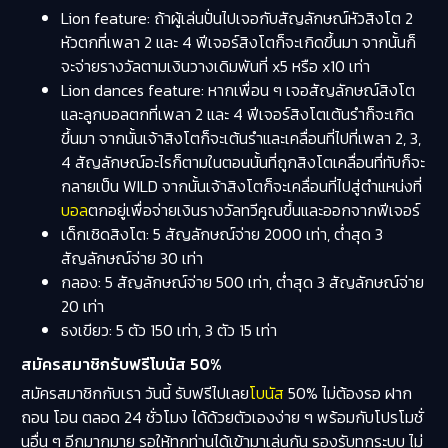
Lion feature: ถ้าผู้เล่นปั่นไปเจอกับสัญลักษณ์หัวสิงโต 2
หัวตกที่เพลา 2 และ 4 ฟีเจอร์สิงโตก็จะเกิดขึ้นมา จากนั้นก็
จะจ่ายรางวัลตามเงินวางเดิมพันที่ x5 หรือ x10 เท่า
Lion dances feature: หากเพื่อน ๆ เจอสัญลักษณ์สิงโต
และลูกบอลตกที่เพลา 2 และ 4 ฟีเจอร์สิงโตเต้นรำก็จะเกิด
ขึ้นมา จากนั้นเจ้าสิงโตก็จะเต้นรำและเคลื่อนที่ไปที่เพลา 2, 3,
4 สัญลักษณ์อะไรก็ตามในตอนนั้นที่ถูกสิงโตเคลื่อนที่ทับก็จะ
กลายเป็น WILD จากนั้นเจ้าสิงโตก็จะเคลื่อนที่ไปสู่ตำแหน่งที่
บอล
ตกอยู่เพื่อจ่ายเงินรางวัลทวีคูณขึ้นและออกจากฟีเจอร์
เด็กเชิดสิงโต: 5 สัญลักษณ์จ่าย 2000 เท่า, ต่ำสุด 3
สัญลักษณ์จ่าย 30 เท่า
กลอง: 5 สัญลักษณ์จ่าย 500 เท่า, ต่ำสุด 3 สัญลักษณ์จ่าย
20 เท่า
ธงเขียว: 5 ตัว 150 เท่า, 3 ตัว 15 เท่า
สมัครสมาชิกรับฟรีโบนัส 50%
สมัครสมาชิกกับเรา วันนี้ รับฟรีไปเลย
โบนัส
50% ไม่ต้องรอ ฝาก
ถอน โอน ตลอด 24 ชั่วโมง ได้ด้วยตัวเองง่าย ๆ พร้อมกับโปรโมชั่
นอื่น ๆ อีกมากมาย รอให้ทุกท่านได้เข้ามาเล่นกัน รองรับทุกระบบ ไม่