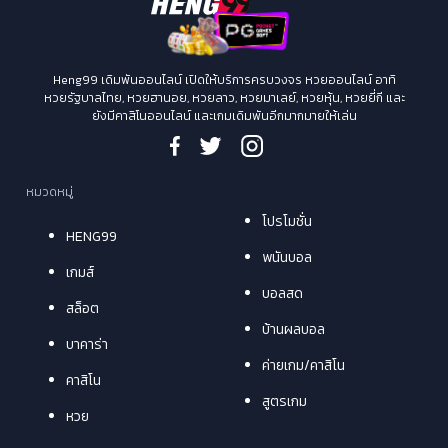
Heng99 เดิมพันออนไลน์ เปิดให้บริการครบวงจร หวยออนไลน์ อาทิ
หวยรัฐบาลไทย, หวยฮานอย, หวยลาว, หวยมาเลย์, หวยหุ้น, หวยยี่กี และ
ยังมีคาสิโนออนไลน์ และเกมเดิมพันอีกมากมายให้เล่น
หมวดหมู่
โปรโมชั่น
HENG99
พนันบอล
เกมส์
บอลสด
สล็อต
บ้านผลบอล
บาคาร่า
ค่ายเกม/คาสิโน
คาสิโน
สูตรเกม
หวย