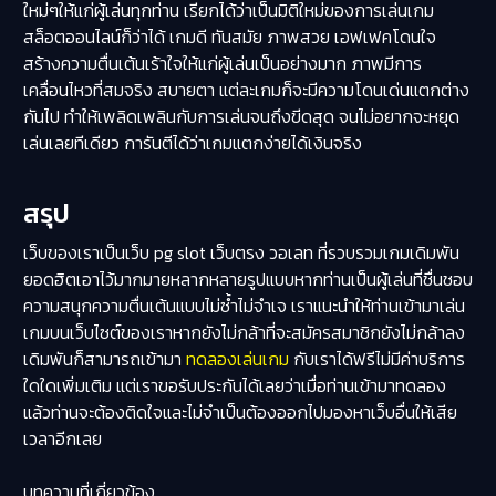
ใหม่ๆให้แก่ผู้เล่นทุกท่าน เรียกได้ว่าเป็นมิติใหม่ของการเล่นเกม
สล็อตออนไลน์ก็ว่าได้ เกมดี ทันสมัย ภาพสวย เอฟเฟคโดนใจ
สร้างความตื่นเต้นเร้าใจให้แก่ผู้เล่นเป็นอย่างมาก ภาพมีการ
เคลื่อนไหวที่สมจริง สบายตา แต่ละเกมก็จะมีความโดนเด่นแตกต่าง
กันไป ทำให้เพลิดเพลินกับการเล่นจนถึงขีดสุด จนไม่อยากจะหยุด
เล่นเลยทีเดียว การันตีได้ว่าเกมแตกง่ายได้เงินจริง
สรุป
เว็บของเราเป็นเว็บ pg slot เว็บตรง วอเลท ที่รวบรวมเกมเดิมพัน
ยอดฮิตเอาไว้มากมายหลากหลายรูปแบบหากท่านเป็นผู้เล่นที่ชื่นชอบ
ความสนุกความตื่นเต้นแบบไม่ซ้ำไม่จำเจ เราแนะนำให้ท่านเข้ามาเล่น
เกมบนเว็บไซต์ของเราหากยังไม่กล้าที่จะสมัครสมาชิกยังไม่กล้าลง
เดิมพันก็สามารถเข้ามา
ทดลองเล่นเกม
กับเราได้ฟรีไม่มีค่าบริการ
ใดใดเพิ่มเติม แต่เราขอรับประกันได้เลยว่าเมื่อท่านเข้ามาทดลอง
แล้วท่านจะต้องติดใจและไม่จำเป็นต้องออกไปมองหาเว็บอื่นให้เสีย
เวลาอีกเลย
บทความที่เกี่ยวข้อง