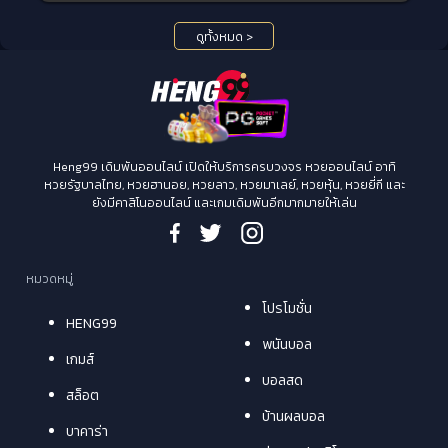
ดูทั้งหมด >
Heng99 เดิมพันออนไลน์ เปิดให้บริการครบวงจร หวยออนไลน์ อาทิ
หวยรัฐบาลไทย, หวยฮานอย, หวยลาว, หวยมาเลย์, หวยหุ้น, หวยยี่กี และ
ยังมีคาสิโนออนไลน์ และเกมเดิมพันอีกมากมายให้เล่น
หมวดหมู่
โปรโมชั่น
HENG99
พนันบอล
เกมส์
บอลสด
สล็อต
บ้านผลบอล
บาคาร่า