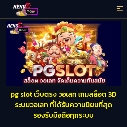
pg slot เว็บตรง วอเลท เกมสล็อต 3D
ระบบวอเลท ที่ได้รับความนิยมที่สุด
รองรับมือถือทุกระบบ