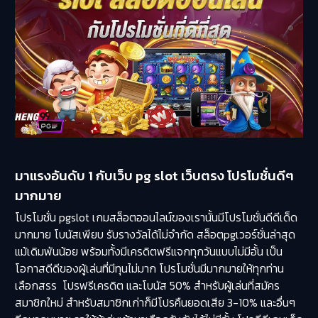
มาแรงอันดับ 1 กับเว็บ pg slot เว็บตรง โปรโมชั่นดีๆ
มากมาย
โปรโมชั่น pgslot เกมสล็อตออนไลน์ของเรานั้นมีโปรโมชั่นดีดีเด็ด
มากมาย โบนัสเพียบ รับรางวัลได้ไม่จำกัด สล็อตpgเวอร์ชั่นล่าสุด
แม้เดิมพันน้อย พร้อมทั้งมีเครดิตฟรีแจกทุกวันแบบไม่มีอั้น เป็น
โอกาสดีดีของผู้เล่นที่มีทุนไม่มาก โปรโมชั่นมีมากมายให้ทุกท่าน
เลือกสรร โปรฟรีเครดิต และโบนัส 50% สำหรับผู้เล่นที่สมัคร
สมาชิกใหม่ สำหรับสมาชิกเก่าก็มีโปรคืนยอดเสีย 3-10% และอื่นๆ