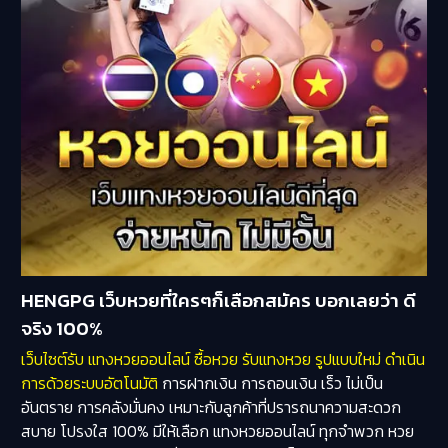
HENGPG เว็บหวยที่ใครๆก็เลือกสมัคร บอกเลยว่า ดี
จริง 100%
เว็บไซต์รับ แทงหวยออนไลน์ ซื้อหวย รับแทงหวย รูปแบบใหม่ ดำเนิน
การด้วยระบบอัตโนมัติ
การฝากเงิน การถอนเงิน เร็ว ไม่เป็น
อันตราย การคลังมั่นคง เหมาะกับลูกค้าที่ปรารถนาความสะดวก
สบาย โปรงใส 100% มีให้เลือก แทงหวยออนไลน์ ทุกจำพวก หวย