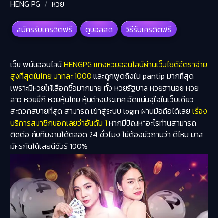
HENG PG
หวย
สมัครรับเครดิตฟรี
ดูบอลสด
วิธีรับเครดิตฟรี
เว็บ พนันออนไลน์
HENGPG แทงหวยออนไลน์ผ่านเว็บไซต์อัตราจ่าย
สูงที่สุดในไทย บาทละ 1000
และถูกพูดถึงใน pantip มากที่สุด
เพราะมีหวยให้เลือกซื้อมากมาย ทั้ง หวยรัฐบาล หวยฮานอย หวย
ลาว หวยยี่กี หวยหุ้นไทย หุ้นต่างประเทศ อัดแน่นจุใจในเว็บเดียว
สะดวกสบายที่สุด สามารถ เข้าสู่ระบบ login ผ่านมือถือได้เลย
เรื่อง
บริการสมาชิกบอกเลยว่าอันดับ 1
หากมีปัญหาอะไรท่านสามารถ
ติดต่อ กับทีมงานได้ตลอด 24 ชั่วโมง ไม่ต้องมัวถามว่า ดีไหม มาส
มัครกันได้เลยดีชัวร์ 100%