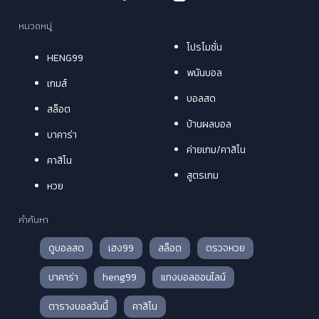
หมวดหมู่
โปรโมชั่น
HENG99
พนันบอล
เกมส์
บอลสด
สล็อต
บ้านผลบอล
บาคาร่า
ค่ายเกม/คาสิโน
คาสิโน
สูตรเกม
หวย
คำค้นหา
ดูบอลสด
เฮง99
สล็อต
ตรวจหวย
บาคาร่า
heng99
แทงบอลออนไลน์
ตารางบอลวันนี้
คาสิโน