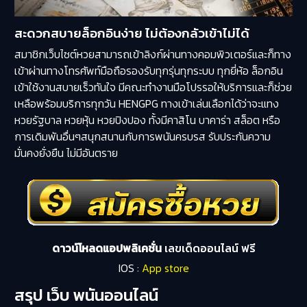
สะดวกสบายล็อกอินง่าย ไม่ต้องกลัวเข้าไม่ได้
สมาชิกเว็บไซต์หวยสามารถเข้าลิงก์ผ่านทางคอมพิวเตอร์และก็ทาง
เข้าผ่านทางโทรศัพท์มือถือรองรับทุกรุ่นทุกระบบ ทุกยี่ห้อ ล็อกอิน
เข้าใช้งานสบายเร็วทันใจ มีคณะทำงานมือโปรรอให้บริการและก็ช่วย
เหลือพร้อมบริการทุกวัน HENGPG ทางเข้าเล่นเลือกได้ว่าจะแทง
หวยรัฐบาล หวยหุ้น หวยปิงปอง ทั้งมีคาสิโน บาคาร่า สล็อต หรือ
การเดิมพันอื่นๆสนุกสนานกับการพนันครบรส รับประกันความ
มั่นคงยั่งยืน ไม่มีอันตราย
ดาวน์โหลดแอปพลิเคชั่น
เลขเด็ดออนไลน์ ฟรี
IOS :
App store
สรุป เว็บ พนันออนไลน์