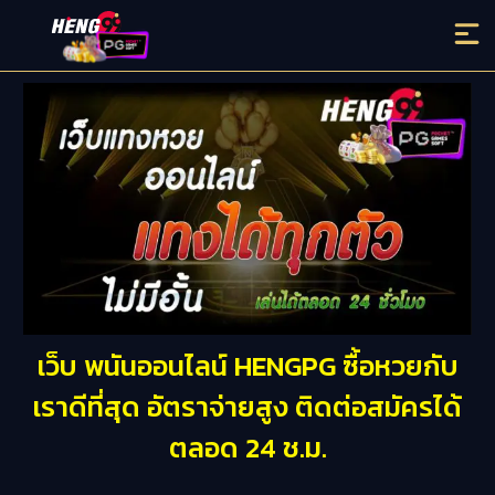
เว็บ พนันออนไลน์ HENGPG ซื้อหวยกับ
เราดีที่สุด อัตราจ่ายสูง ติดต่อสมัครได้
ตลอด 24 ช.ม.