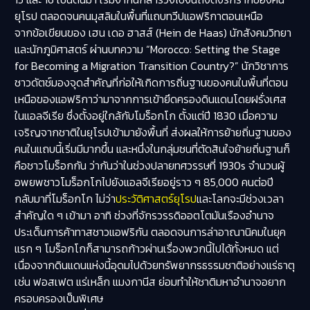
ยุโรป ตลอดจนคนมุสลิมในพื้นที่แถบทวีปแอฟริกาตอนเหนือ
จากข้อเขียนของ เฮน เดอ ฮาสส์ (Hein de Haas) นักสังคมวิทยา
และนักภูมิศาสตร์ ผ่านบทความ “Morocco: Setting the Stage
for Becoming a Migration Transition Country?” นักวิชาการ
ชาวดัตช์มองจุดสำคัญที่ก่อให้เกิดการถิ่นฐานของคนในพื้นที่ตอน
เหนือของแอฟริกาว่ามาจากการเข้ายึดครองดินแดนโดยฝรั่งเศส
ในแอลจีเรีย ซึ่งตั้งอยู่ใกล้กับโมร็อกโก ตั้งแต่ปี 1830 เมื่อความ
เจริญจากชาติในยุโรปเข้ามายังพื้นที่ ส่งผลให้การย้ายถิ่นฐานของ
คนในแถบนี้เริ่มมีมากขึ้น และหนึ่งในกลุ่มชนที่ตัดสินใจย้ายถิ่นฐานก็
คือชาวโมร็อกกัน ว่ากันว่าในช่วงปลายทศวรรษที่ 1930s จำนวนผู้
อพยพชาวโมร็อกโกไปยังแอลจีเรียอยู่ราว ๆ 85,000 คนต่อปี
กลับมาที่โมร็อกโก ไม่ว่า
ประวัติศาสตร์ยุโรป
และโลกจะมีช่วงเวลา
สำคัญใด ๆ เข้ามา อาทิ ช่วงที่จักรวรรดิออตโตมันเรืองอำนาจ
ประเด็นการค้าทาสชาวแอฟริกัน ตลอดจนการล่าอาณานิคมในยุค
แรก ๆ โมร็อกโกก็สามารถก้าวผ่านเรื่องพวกนี้ไปได้ทั้งหมด แต่
เนื่องจากดินแดนแห่งนี้อุดมไปด้วยทรัพยากรธรรมชาติอย่างแร่ธาตุ
เช่น ฟอสเฟต แร่เหล็ก แมงกานีส ย่อมทำให้ชาติมหาอำนาจอยาก
ครอบครองเป็นพิเศษ