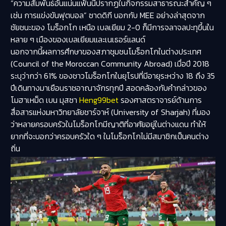
“ความสัมพันธ์อันแน่นแฟ้นนี้ปรากฏในกิจกรรมสาธารณะสำคัญ ๆ
เช่น การแข่งขันฟุตบอล” ซาดดิกี บอกกับ MEE อย่างล่าสุดจาก
ชัยชนะของ โมร็อกโก เหนือ เบลเยียม 2-0 ก็มีการจลาจลปะทุขึ้นใน
หลาย ๆ เมืองของเบลเยียมและเนเธอร์แลนด์
นอกจากนี้ผลการศึกษาของสภาชุมชนโมร็อกโกในต่างประเทศ
(Council of the Moroccan Community Abroad) เมื่อปี 2018
ระบุว่ากว่า 61% ของชาวโมร็อกโกในยุโรปที่มีอายุระหว่าง 18 ถึง 35
ปีเดินทางมาเยือนราชอาณาจักรทุกปี สอดคล้องกับคำกล่าวของ
โมฮาเหม็ด เบน มุสซา
Heng99bet
รองศาสตราจารย์ด้านการ
สื่อสารแห่งมหาวิทยาลัยชาร์จาห์ (University of Sharjah) ที่มอง
ว่าหลายครอบครัวในโมร็อกโกมีญาติที่อาศัยอยู่ในต่างแดน ทำให้
ยากที่จะบอกว่าครอบครัวใด ๆ ในโมร็อกโกไม่มีสมาชิกเป็นคนต่าง
ถิ่น