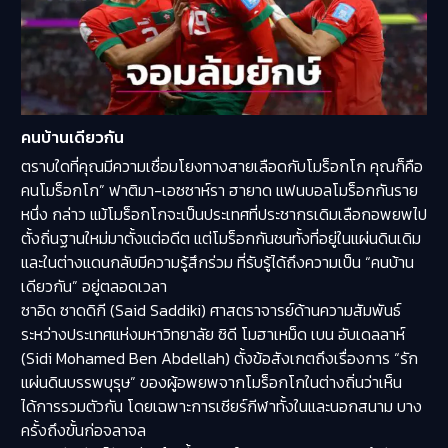
คนบ้านเดียวกัน
ตราบใดที่คุณมีความเชื่อมโยงทางสายเลือดกับโมร็อกโก คุณก็คือ
คนโมร็อกโก” ฟาติมา-เอซซาห์รา ฮายาด แฟนบอลโมร็อกกันราย
หนึ่ง กล่าว แม้โมร็อกโกจะเป็นประเทศที่ประชากรเดิมเลือกอพยพไป
ตั้งถิ่นฐานใหม่มาตั้งแต่อดีต แต่โมร็อกกันชนทั้งที่อยู่ในแผ่นดินเดิม
และในต่างแดนกลับมีความรู้สึกร่วม ที่รับรู้ได้ถึงความเป็น “คนบ้าน
เดียวกัน” อยู่ตลอดเวลา
ซาอิด ซาดดิกี (Said Saddiki) ศาสตราจารย์ด้านความสัมพันธ์
ระหว่างประเทศแห่งมหาวิทยาลัย ซิดี โมฮาเหม็ด เบน อับเดลลาห์
(Sidi Mohamed Ben Abdellah) ตั้งข้อสังเกตถึงเรื่องการ “รัก
แผ่นดินบรรพบุรุษ” ของผู้อพยพจากโมร็อกโกในต่างถิ่นว่าเห็น
ได้การรวมตัวกัน โดยเฉพาะการเชียร์กีฬาทั้งในและนอกสนาม บาง
ครั้งถึงขั้นก่อจลาจล