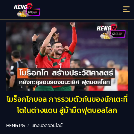
โมร็อกโกบอล การรวมตัวกันของนักเตะที่
โตในต่างแดน สู่ม้ามืดฟุตบอลโลก
HENG PG
แทงบอลออนไลน์