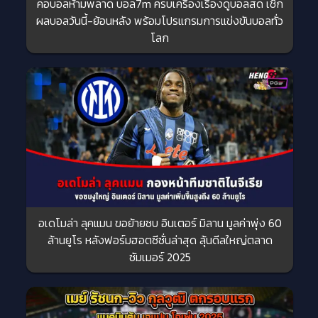
คอบอลห้ามพลาด บอล7m ครบเครื่องเรื่องดูบอลสด เช็ก
ผลบอลวันนี้-ย้อนหลัง พร้อมโปรแกรมการแข่งขันบอลทั่ว
โลก
อเดโมล่า ลุคแมน ขอย้ายซบ อินเตอร์ มิลาน มูลค่าพุ่ง 60
ล้านยูโร หลังฟอร์มฮอตซีซั่นล่าสุด ลุ้นดีลใหญ่ตลาด
ซัมเมอร์ 2025