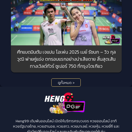
ศึกแบดมินตัน เจแปน โอเพ่น 2025 เมย์ รัชนก – วิว กุล
วุฒิ พ่ายคู่แข่ง ตกรอบแรกอย่างน่าเสียดาย สิ้นสุดเส้น
ทางเวิลด์ทัวร์ ซูเปอร์ 750 ที่กรุงโตเกียว
ดูทั้งหมด >
Heng99 เดิมพันออนไลน์ เปิดให้บริการครบวงจร หวยออนไลน์ อาทิ
หวยรัฐบาลไทย, หวยฮานอย, หวยลาว, หวยมาเลย์, หวยหุ้น, หวยยี่กี และ
ยังมีคาสิโนออนไลน์ และเกมเดิมพันอีกมากมายให้เล่น