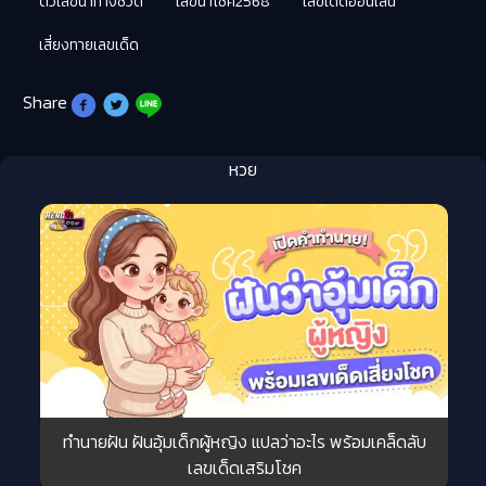
ตัวเลขนำทางชีวิต
เลขนำโชค2568
เลขเด็ดออนไลน์
เสี่ยงทายเลขเด็ด
Share
หวย
ทำนายฝัน ฝันอุ้มเด็กผู้หญิง แปลว่าอะไร พร้อมเคล็ดลับ
เลขเด็ดเสริมโชค