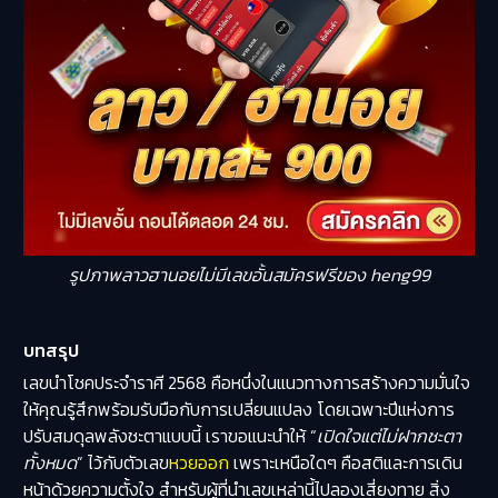
รูปภาพลาวฮานอยไม่มีเลขอั้นสมัครฟรีของ heng99
บทสรุป
เลขนำโชคประจำราศี 2568 คือหนึ่งในแนวทางการสร้างความมั่นใจ
ให้คุณรู้สึกพร้อมรับมือกับการเปลี่ยนแปลง โดยเฉพาะปีแห่งการ
ปรับสมดุลพลังชะตาแบบนี้ เราขอแนะนำให้ “
เปิดใจแต่ไม่ฝากชะตา
ทั้งหมด
” ไว้กับตัวเลข
หวยออก
เพราะเหนือใดๆ คือสติและการเดิน
หน้าด้วยความตั้งใจ สำหรับผู้ที่นำเลขเหล่านี้ไปลองเสี่ยงทาย สิ่ง