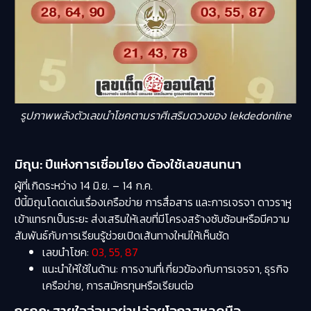
รูปภาพพลังตัวเลขนำโชคตามราศีเสริมดวงของ lekdedonline
มิถุน: ปีแห่งการเชื่อมโยง ต้องใช้เลขสนทนา
ผู้ที่เกิดระหว่าง 14 มิ.ย. – 14 ก.ค.
ปีนี้มิถุนโดดเด่นเรื่องเครือข่าย การสื่อสาร และการเจรจา ดาวราหู
เข้าแทรกเป็นระยะ ส่งเสริมให้เลขที่มีโครงสร้างซับซ้อนหรือมีความ
สัมพันธ์กับการเรียนรู้ช่วยเปิดเส้นทางใหม่ให้เห็นชัด
เลขนำโชค:
03, 55, 87
แนะนำให้ใช้ในด้าน: การงานที่เกี่ยวข้องกับการเจรจา, ธุรกิจ
เครือข่าย, การสมัครทุนหรือเรียนต่อ
กรกฎ: สายใจอ่อนอย่าปล่อยโอกาสหลุดมือ