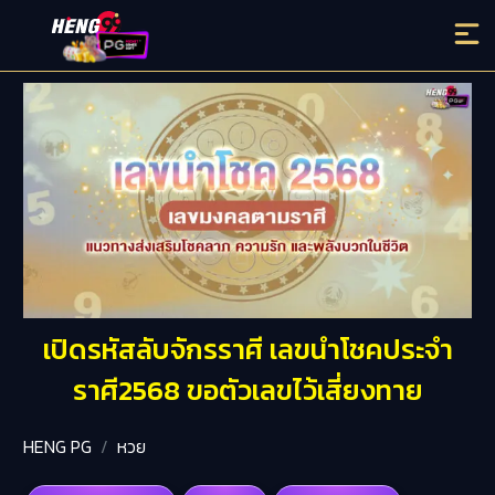
เปิดรหัสลับจักรราศี เลขนำโชคประจำ
ราศี2568 ขอตัวเลขไว้เสี่ยงทาย
HENG PG
หวย