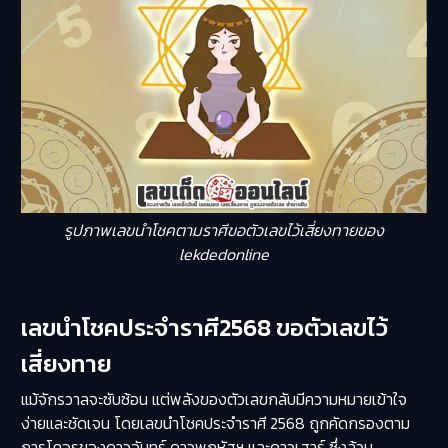
รูปภาพเลขนำโชคตามราศีขอตัวเลขไว้เสี่ยงทายของ
lekdedonline
เลขนำโชคประจำราศี2568 ขอตัวเลขไว้
เสี่ยงทาย
แม้จักรวาลจะซับซ้อน แต่พลังของตัวเลขกลับมีความหมายเข้าใจ
ง่ายและชัดเจน โดยเลขนำโชคประจำราศี 2568 ถูกคัดกรองตาม
การโคจรของดาวจันทร์ ดาวพฤหัสฯ และดาวเสาร์ ซึ่งล้วน