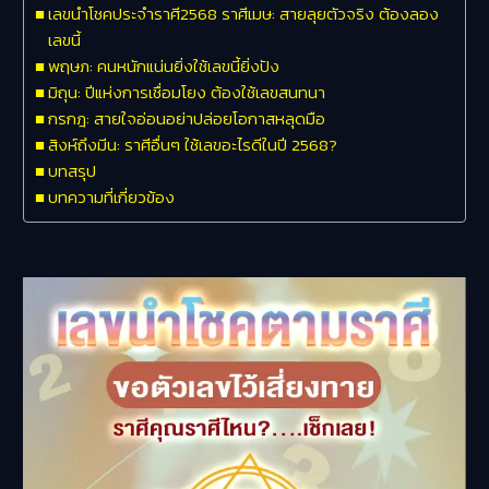
เลขนำโชคประจำราศี2568 ราศีเมษ: สายลุยตัวจริง ต้องลอง
เลขนี้
พฤษภ: คนหนักแน่นยิ่งใช้เลขนี้ยิ่งปัง
มิถุน: ปีแห่งการเชื่อมโยง ต้องใช้เลขสนทนา
กรกฎ: สายใจอ่อนอย่าปล่อยโอกาสหลุดมือ
สิงห์ถึงมีน: ราศีอื่นๆ ใช้เลขอะไรดีในปี 2568?
บทสรุป
บทความที่เกี่ยวข้อง