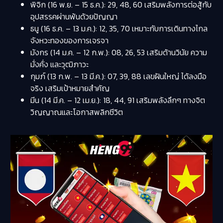
พิจิก (16 พ.ย. – 15 ธ.ค.): 29, 48, 60 เสริมพลังการต่อสู้กับ
อุปสรรคผ่านพ้นด้วยปัญญา
ธนู (16 ธ.ค. – 13 ม.ค.): 12, 35, 70 เหมาะกับการเดินทางไกล
จังหวะทองของการเจรจา
มังกร (14 ม.ค. – 12 ก.พ.): 08, 26, 53 เสริมด้านวินัย ความ
มั่งคั่ง และวุฒิภาวะ
กุมภ์ (13 ก.พ. – 13 มี.ค.): 07, 39, 88 เลขฝันใหญ่ ได้ลงมือ
จริง เสริมเป้าหมายสำคัญ
มีน (14 มี.ค. – 12 เม.ย.): 18, 44, 91 เสริมพลังลึกๆ ทางจิต
วิญญาณและโอกาสพลิกชีวิต