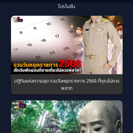
โปรโมชั่น
ปฏิทินแห่งความสุข รวมวันหยุดราชการ 2568 ที่คุณไม่ควร
พลาด