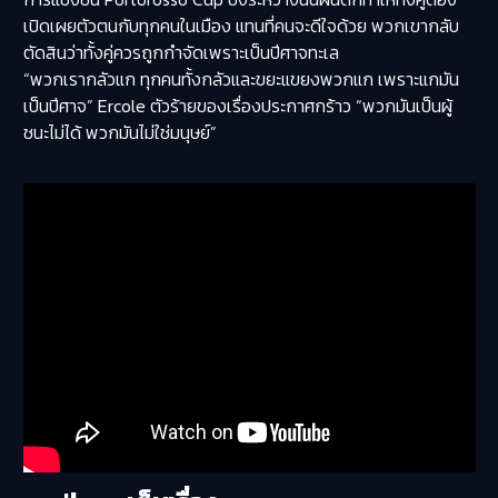
เปิดเผยตัวตนกับทุกคนในเมือง แทนที่คนจะดีใจด้วย พวกเขากลับ
ตัดสินว่าทั้งคู่ควรถูกกำจัดเพราะเป็นปีศาจทะเล
“พวกเรากลัวแก ทุกคนทั้งกลัวและขยะแขยงพวกแก เพราะแกมัน
เป็นปีศาจ” Ercole ตัวร้ายของเรื่องประกาศกร้าว “พวกมันเป็นผู้
ชนะไม่ได้ พวกมันไม่ใช่มนุษย์”