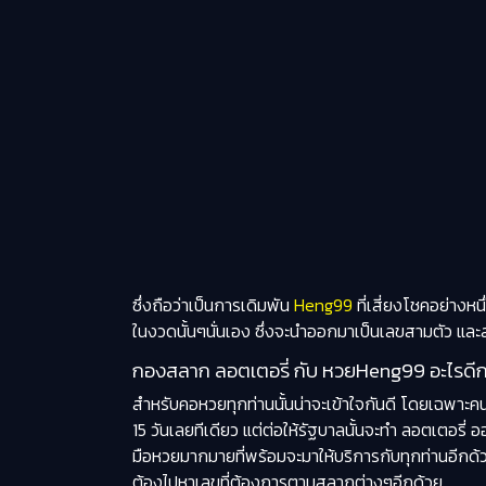
ซึ่งถือว่าเป็นการเดิมพัน
Heng99
ที่เสี่ยงโชคอย่างห
ในงวดนั้นๆนั่นเอง ซึ่งจะนำออกมาเป็นเลขสามตัว แล
กองสลาก ลอตเตอรี่ กับ หวยHeng99 อะไรดีก
สำหรับคอหวยทุกท่านนั้นน่าจะเข้าใจกันดี โดยเฉพาะคนท
15 วันเลยทีเดียว แต่ต่อให้รัฐบาลนั้นจะทำ ลอตเตอรี่ อ
มือหวยมากมายที่พร้อมจะมาให้บริการกับทุกท่านอีกด้วย 
ต้องไปหาเลขที่ต้องการตามสลากต่างๆอีกด้วย