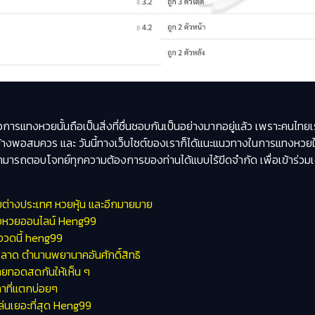
การแทงหวยนั้นถือเป็นสิ่งที่ชื่นชอบกันเป็นอย่างมากอยู่แล้ว เพราะคนไทย
บ้างพอสมควร และ วันนี้ทางเว็บไซต์ของเราก็ได้แนะแนวทางในการแทงหวยให้
าะสามารถตอบโจทย์ทุกความต้องการของท่านได้แบบไร้ขีดจำกัด เพื่อเข้าร่วม
ต่างประเทศ หวยหุ้น และอีกมายมาย
ต้องหวยออนไลน์ Heng99
งวดนี้ heng99
ลาด ตำนานพยานาคอันศักดิ์สิทธิ
ายทอดสดกันให้เห็น ๆ
ลาที่แตกบ่อยๆ
ล่นเยอะที่สุด Heng99