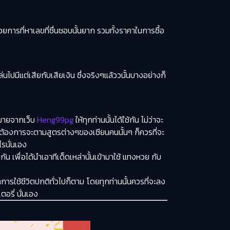
วยการที่หาเลขที่ชื่นชอบนั้นยาก รวมทั้งราคาในการซื้อ
ไปมีแต่เสียกับเสียเงิน ซึ่งจริงๆแล้ววนั้นบางอย่างก็
ากมายจากเว็บ
Heng99pg
ให้ทุกท่านนั้นได้ใช้กัน ไม่ว่าจะ
่ต้องการจะตามสูตรต่างๆของเซียนคนนั้นๆ ก็ควรที่จะ
ไรนั่นเอง
น เพื่อได้นำเอาทีเด็ดเหล่านั้นเข้ามาใช้ แทงหวย กับ
ใช้ชีวิตปกติทั่วไปก็ตาม โดยทุกท่านนั้นควรที่จะลง
อรี่ นั่นเอง