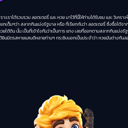
ราะเราได้รวบรวม ลอตเตอรี่ และ หวย มาไว้ที่นี้ให้ท่านได้รับชม และ วิเคร
กเต็มๆว่า สลากกินแบ่งรัฐบาล หรือ ที่เรียกกันว่า ลอตเตอรี่ ซึ่งซื้อได้จาก
ยใต้ดิน นั้น เป็นที่เข้าใจกันว่าเป็นการ แทง เลขที่ออกตามสลากกินแบ่งรั
กจะได้ยินมิตรสหายแสนดีหลายท่านๆ กระซิบบอกเป็นประจำว่า หวยมันต่างกันล