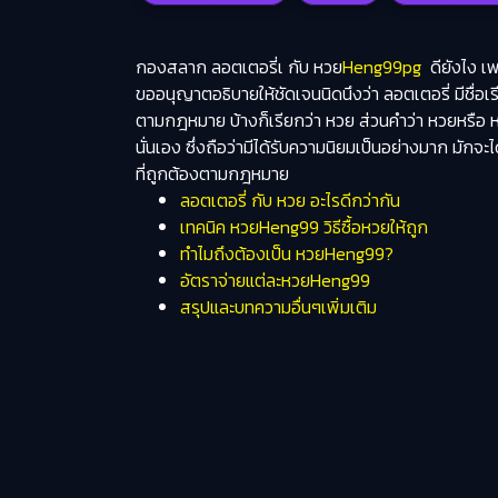
กองสลาก ลอตเตอรี่เ กับ หวย
Heng99pg
ดียังไง เพ
ขออนุญาตอธิบายให้ชัดเจนนิดนึงว่า ลอตเตอรี่ มีชื่อเรีย
ตามกฎหมาย บ้างก็เรียกว่า หวย ส่วนคำว่า หวยหรือ หว
นั่นเอง ซึ่งถือว่ามีได้รับความนิยมเป็นอย่างมาก มั
ที่ถูกต้องตามกฎหมาย
ลอตเตอรี่ กับ หวย อะไรดีกว่ากัน
เทคนิค หวยHeng99 วิธีซื้อหวยให้ถูก
ทำไมถึงต้องเป็น หวยHeng99?
อัตราจ่ายแต่ละหวยHeng99
สรุปและบทความอื่นๆเพิ่มเติม