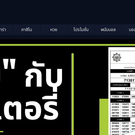
าร่า
คาสิโน
หวย
โปรโมชั่น
พนันบอล
บอ