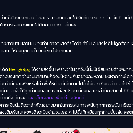
่ายก็ต้องบอกเลยว่าของรัฐบาลนั้นย่อมให้เงินที่เยอะมากกว่าอยู่แล้ว แต่ด้
ชอบในการเล่นหวยแบบใต้ดินกันมากกว่านั่นเอง
ยาวนานแล้วนั้น บางท่านอาจจะสงสัยได้ว่า ทำไมเล่นยังไงก็ไม่ถูกสักที เล่น
เสนอให้กับทุกท่านในวันนี้กัน ไปดูกันเลย
ขเด็ด
Heng99pg
ได้ง่ายยิ่งขึ้น เพราะว่าในทุกวันนี้นั้นมีเซียนหวยต่างๆม
่างประเทศ จำนวนมากมายก็ยังมีให้ตามกันอย่างล้นหลาม ซึ่งหากท่านใดที
มีเยอะจริงหรือไม่ เพื่อให้ท่านที่เล่นตามไปนั้นไม่เสียเงินเปล่า และได้กำ
่นยำ เพื่อให้ทุกท่านนั้นสามารถที่จะเปรียบเทียบหลายๆสำนักเข้ามาได้ด้วยกั
่น้ำหนึ่ง นั่นเอง
เลขเด็ดเลขดังเพิ่มเติ่ม คลิกที่นี้
ารเงินนั้นถือว่าสำคัญอย่างมากในการเล่นการพนันทุกๆการพนัน หรือว่าการ
ดิมพันในเลขๆเดียวเป็นจำนวนเยอะๆ ไม่งั้นก็เหมือนทุกท่านนั้นเล่น ลอตเต