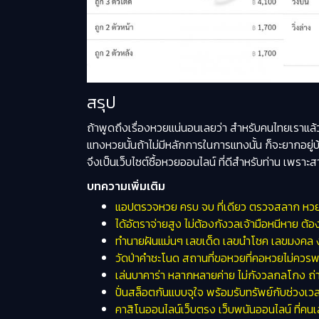
สรุป
ถ้าพูดถึงเรื่องหวยแน่นอนเลยว่า สำหรับคนไทยเราแล้ว
แทงหวยนั้นถ้าไม่มีหลักการในการแทงนั้น ก็จะยากอยู่
จึงเป็นเว็บไซต์ซื้อหวยออนไลน์ ที่ดีสำหรับท่าน เพร
บทความเพิ่มเติม
แอปตรวจหวย ครบ จบ ที่เดียว ตรวจสลาก หวย
ได้อัตราจ่ายสูง ไม่ต้องกังวลเจ้ามือหนีหาย 
ทำนายฝันแม่นๆ เลขเด็ด เลขนำโชค เลขมงคล 
วัดป่าคำชะโนด สถานที่ขอหวยที่คอหวยไม่ควรพ
เล่นบาคาร่า หลากหลายค่าย ไม่กังวลกลโกง ถ่
ปั่นสล็อตกันแบบจุใจ พร้อมรับทรัพย์กับช่วงเว
คาสิโนออนไลน์เว็บตรง เว็บพนันออนไลน์ ที่คนเ