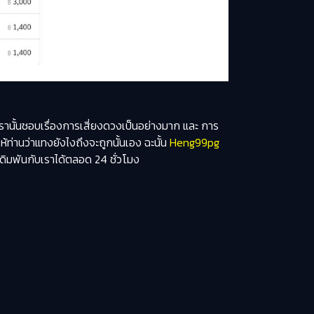
เรานั้นชอบเรื่องการเสี่ยงดวงเป็นอย่างมาก และ การ
ท่านว่าแทงยังไงถึงจะถูกนั้นเอง ฉะนั้น
Heng99pg
เดิมพันกับเราได้ตลอด 24 ชั่วโมง