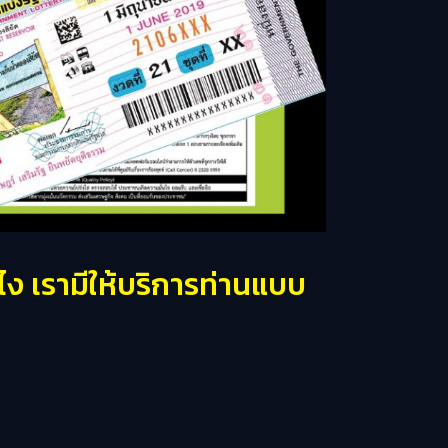
ง เรามีให้บริการท่านแบบ