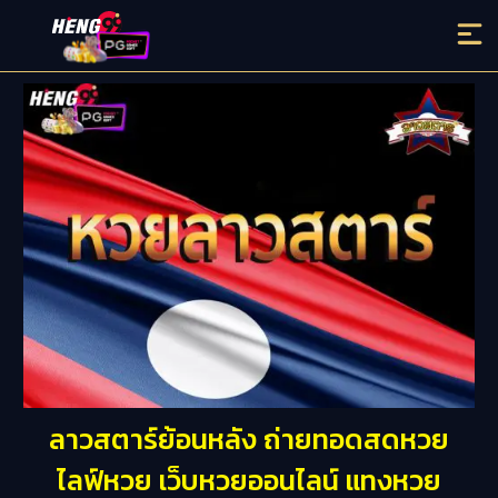
ลาวสตาร์ย้อนหลัง ถ่ายทอดสดหวย
ไลฟ์หวย เว็บหวยออนไลน์ แทงหวย