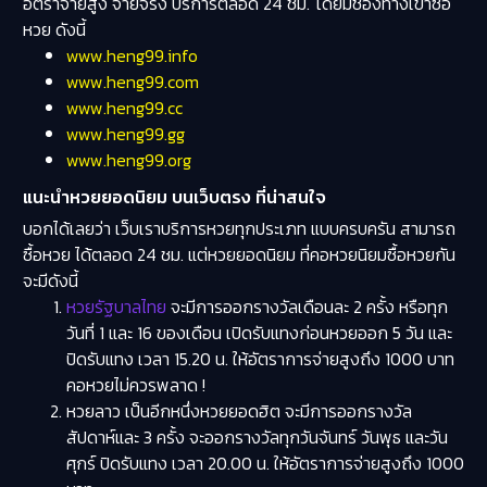
อัตราจ่ายสูง จ่ายจริง บริการตลอด 24 ชม. โดยมีช่องทางเข้าซื้อ
หวย ดังนี้
www.heng99.info
www.heng99.com
www.heng99.cc
www.heng99.gg
www.heng99.org
แนะนำหวยยอดนิยม บนเว็บตรง ที่น่าสนใจ
บอกได้เลยว่า เว็บเราบริการหวยทุกประเภท แบบครบครัน สามารถ
ซื้อหวย ได้ตลอด 24 ชม. แต่หวยยอดนิยม ที่คอหวยนิยมซื้อหวยกัน
จะมีดังนี้
หวยรัฐบาลไทย
จะมีการออกรางวัลเดือนละ 2 ครั้ง หรือทุก
วันที่ 1 และ 16 ของเดือน เปิดรับแทงก่อนหวยออก 5 วัน และ
ปิดรับแทง เวลา 15.20 น. ให้อัตราการจ่ายสูงถึง 1000 บาท
คอหวยไม่ควรพลาด !
หวยลาว
เป็นอีกหนึ่งหวยยอดฮิต จะมีการออกรางวัล
สัปดาห์และ 3 ครั้ง จะออกรางวัลทุกวันจันทร์ วันพุธ และวัน
ศุกร์ ปิดรับแทง เวลา 20.00 น. ให้อัตราการจ่ายสูงถึง 1000