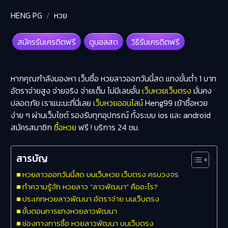
HENG PG
หวย
สมัครรับเครดิตฟรี
ดูบอลสด
วิธีรับเครดิตฟรี
หากคุณกำลังมองหา เว็บซื้อ หวยลาวออกวันนี้สด แทงขั้นต่ำ 1 บาท
อัตราจ่ายสูง จ่ายจริง จ่ายเต็ม ไม่มีเลขอั้น
เว็บหวยเว็บตรง
มั่นคง
ปลอดภัย เราแนะนะที่นี่เลย
เว็บหวยออนไลน์
Heng99 เข้าซื้อหวย
ง่าย ๆ ผ่านเว็บไซต์ รองรับทุกอุปกรณ์ ทั้งระบบ ios และ android
สมัครสมาชิก
ซื้อหวย
ฟรี ! บริการ 24 ชม.
สารบัญ
หวยลาวออกวันนี้สด บนเว็บหวย เว็บตรง ครบวงจร
ทำความรู้จัก หวยลาว “ลาวพัฒนา” คืออะไร?
ประเภทหวยลาวพัฒนา อัตราจ่าย บนเว็บตรง
ขั้นตอนการแทงหวยลาวพัฒนา
ช่องทางการซื้อ หวยลาวพัฒนา บนเว็บตรง