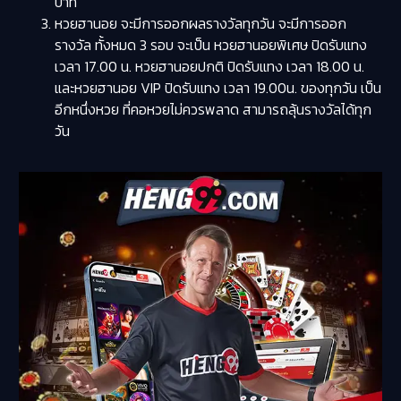
บาท
หวยฮานอย
จะมีการออกผลรางวัลทุกวัน จะมีการออก
รางวัล ทั้งหมด 3 รอบ จะเป็น หวยฮานอยพิเศษ ปิดรับแทง
เวลา 17.00 น. หวยฮานอยปกติ ปิดรับแทง เวลา 18.00 น.
และหวยฮานอย VIP ปิดรับแทง เวลา 19.00น. ของทุกวัน เป็น
อีกหนึ่งหวย ที่คอหวยไม่ควรพลาด สามารถลุ้นรางวัลได้ทุก
วัน