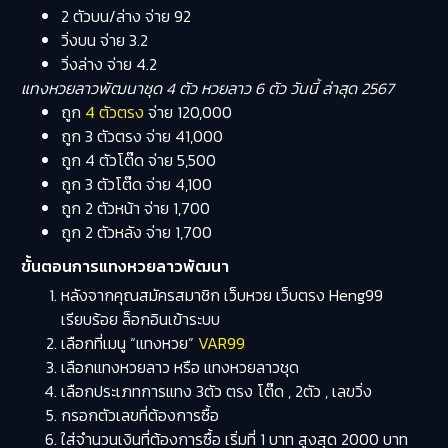
2 ตัวบน/ล่าง จ่าย 92
วิ่งบน จ่าย 3.2
วิ่งล่าง จ่าย 4.2
แทงหวยลาวพัฒนาชุด 4 ตัว หวยลาว 6 ตัว วันนี้ ล่าสุด 2567
ถูก
4 ตัวตรง
จ่าย 120,000
ถูก 3 ตัวตรง จ่าย 41,000
ถูก 4 ตัวโต๊ด จ่าย 5,500
ถูก 3 ตัวโต๊ด จ่าย 4,100
ถูก 2 ตัวหน้า จ่าย 1,700
ถูก 2 ตัวหลัง จ่าย 1,700
ขั้นตอนการแทงหวยลาวพัฒนา
หลังจากคุณสมัครสมาชิก เว็บหวย เว็บตรง Heng99
เรียบร้อย ล็อกอินเข้าระบบ
เลือกที่เมนู “แทงหวย”
VAR99
เลือกแทงหวยลาว หรือ แทงหวยลาวชุด
เลือกประเภทการแทง 3ตัว ตรง โต๊ด , 2ตัว , เลขวิ่ง
กรอกตัวเลขที่ต้องการซื้อ
ใส่จำนวนเงินที่ต้องการซื้อ เริ่มที่ 1 บาท สูงสุด 2000 บาท