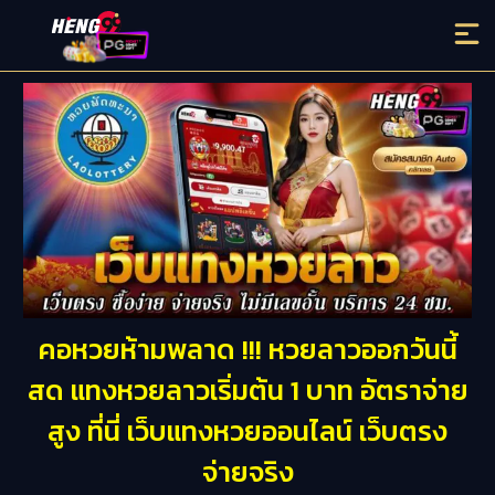
คอหวยห้ามพลาด !!! หวยลาวออกวันนี้
สด แทงหวยลาวเริ่มต้น 1 บาท อัตราจ่าย
สูง ที่นี่ เว็บแทงหวยออนไลน์ เว็บตรง
จ่ายจริง