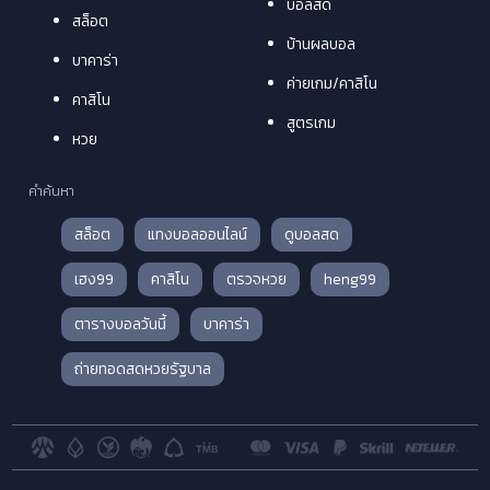
บอลสด
สล็อต
บ้านผลบอล
บาคาร่า
ค่ายเกม/คาสิโน
คาสิโน
สูตรเกม
หวย
คำค้นหา
สล็อต
แทงบอลออนไลน์
ดูบอลสด
เฮง99
คาสิโน
ตรวจหวย
heng99
ตารางบอลวันนี้
บาคาร่า
ถ่ายทอดสดหวยรัฐบาล