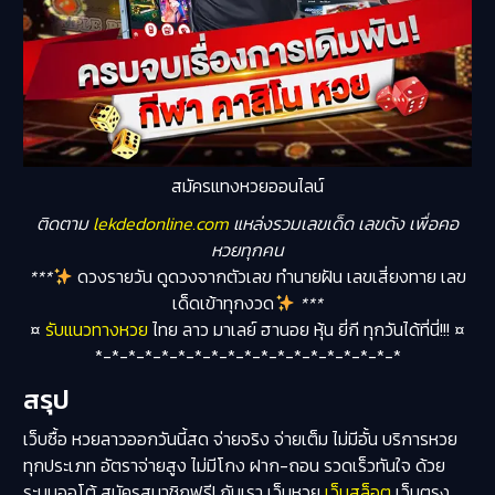
สมัครแทงหวยออนไลน์
ติดตาม
lekdedonline.com
แหล่งรวมเลขเด็ด เลขดัง เพื่อคอ
หวยทุกคน
***
ดวงรายวัน ดูดวงจากตัวเลข ทำนายฝัน เลขเสี่ยงทาย เลข
เด็ดเข้าทุกงวด
***
¤
รับแนวทางหวย
ไทย ลาว มาเลย์ ฮานอย หุ้น ยี่กี ทุกวันได้ที่นี่!!! ¤
*-*-*-*-*-*-*-*-*-*-*-*-*-*-*-*-*-*-*
สรุป
เว็บซื้อ หวยลาวออกวันนี้สด จ่ายจริง จ่ายเต็ม ไม่มีอั้น บริการหวย
ทุกประเภท อัตราจ่ายสูง ไม่มีโกง ฝาก-ถอน รวดเร็วทันใจ ด้วย
ระบบออโต้ สมัครสมาชิกฟรี! กับเรา เว็บหวย
เว็บสล็อต
เว็บตรง