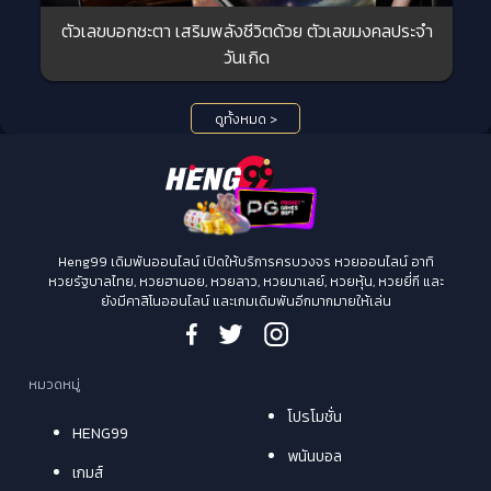
ตัวเลขบอกชะตา เสริมพลังชีวิตด้วย ตัวเลขมงคลประจำ
วันเกิด
ดูทั้งหมด >
Heng99 เดิมพันออนไลน์ เปิดให้บริการครบวงจร หวยออนไลน์ อาทิ
หวยรัฐบาลไทย, หวยฮานอย, หวยลาว, หวยมาเลย์, หวยหุ้น, หวยยี่กี และ
ยังมีคาสิโนออนไลน์ และเกมเดิมพันอีกมากมายให้เล่น
หมวดหมู่
โปรโมชั่น
HENG99
พนันบอล
เกมส์