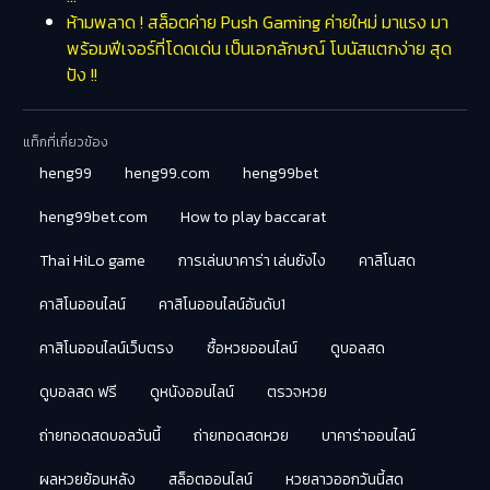
ห้ามพลาด ! สล็อตค่าย Push Gaming ค่ายใหม่ มาแรง มา
พร้อมฟีเจอร์ที่โดดเด่น เป็นเอกลักษณ์ โบนัสแตกง่าย สุด
ปัง !!
แท็กที่เกี่ยวข้อง
heng99
heng99.com
heng99bet
heng99bet.com
How to play baccarat
Thai HiLo game
การเล่นบาคาร่า เล่นยังไง
คาสิโนสด
คาสิโนออนไลน์
คาสิโนออนไลน์อันดับ1
คาสิโนออนไลน์เว็บตรง
ซื้อหวยออนไลน์
ดูบอลสด
ดูบอลสด ฟรี
ดูหนังออนไลน์
ตรวจหวย
ถ่ายทอดสดบอลวันนี้
ถ่ายทอดสดหวย
บาคาร่าออนไลน์
ผลหวยย้อนหลัง
สล็อตออนไลน์
หวยลาวออกวันนี้สด