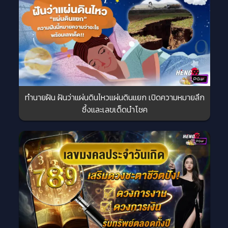
ทำนายฝัน ฝันว่าแผ่นดินไหวแผ่นดินแยก เปิดความหมายลึก
ซึ้งและเลขเด็ดนำโชค