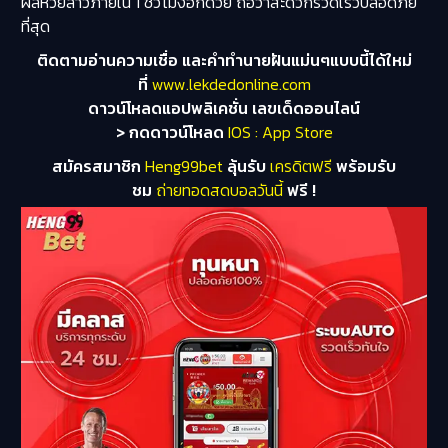
ผลหวยลาวภายใน 1 ชั่วโมงอีกด้วย ถือว่าสะดวกรวดเร็วปลอดภัย
ที่สุด
ติดตามอ่านความเชื่อ และคำทำนายฝันแม่นๆแบบนี้ได้ใหม่
ที่
www.lekdedonline.com
ดาวน์โหลดแอปพลิเคชั่น เลขเด็ดออนไลน์
> กดดาวน์โหลด
IOS : App Store
สมัครสมาชิก
Heng99bet
ลุ้นรับ
เครดิตฟรี
พร้อมรับ
ชม
ถ่ายทอดสดบอลวันนี้
ฟรี !