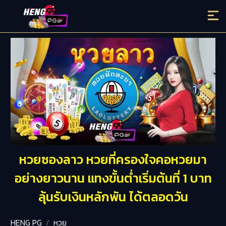
หวยซองลาว หวยที่ครองใจคอหวยมา
อย่างยาวนาน แทงขั้นต่ำเริ่มต้นที่ 1 บาท
ลุ้นรับเงินหลักพัน ได้ตลอดวัน
HENG PG
หวย