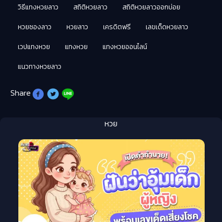
วิธีแทงหวยลาว
สถิติหวยลาว
สถิติหวยลาวออกบ่อย
หวยซองลาว
หวยลาว
เครดิตฟรี
เลขเด็ดหวยลาว
เวปแทงหวย
แทงหวย
แทงหวยออนไลน์
แนวทางหวยลาว
Share
หวย