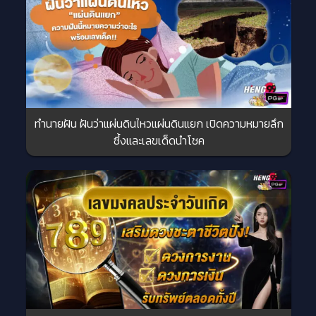
ทำนายฝัน ฝันว่าแผ่นดินไหวแผ่นดินแยก เปิดความหมายลึก
ซึ้งและเลขเด็ดนำโชค