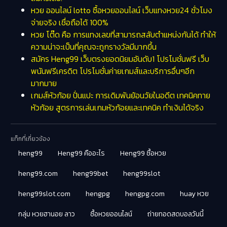
หวย ออนไลน์ lotto ซื้อหวยออนไลน์ เว็บแทงหวย24 ชั่วโมง
จ่ายจริง เชื่อถือได้ 100%
หวย โต๊ด คือ การแทงเลขที่สามารถสลับตำแหน่งกันได้ ทำให้
ความน่าจะเป็นที่คุณจะถูกรางวัลมีมากขึ้น
สมัคร Heng99 เว็บตรงยอดนิยมอันดับ1 โปรโมชั่นฟรี เว็บ
พนันฟรีเครดิต โปรโมชั่นค่ายเกมส์และบริการอื่นๆอีก
มากมาย
เกมส์หัวก้อย ปั่นแปะ การเดิมพันย้อนวัยในอดีต เทคนิคทาย
หัวก้อย สูตรการเล่นเกมหัวก้อยและเทคนิค ทำเงินได้จริง
แท็กที่เกี่ยวข้อง
heng99
Heng99 คืออะไร
Heng99 ซื้อหวย
heng99.com
heng99bet
heng99slot
heng99slot.com
hengpg
hengpg.com
huay หวย
กลุ่ม หวยฮานอย ลาว
ซื้อหวยออนไลน์
ถ่ายทอดสดบอลวันนี้