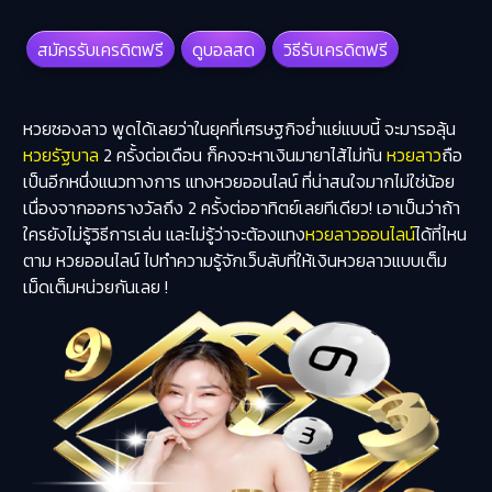
สมัครรับเครดิตฟรี
ดูบอลสด
วิธีรับเครดิตฟรี
หวยซองลาว พูดได้เลยว่าในยุคที่เศรษฐกิจย่ำแย่แบบนี้ จะมารอลุ้น
หวยรัฐบาล
2 ครั้งต่อเดือน ก็คงจะหาเงินมายาไส้ไม่ทัน
หวยลาว
ถือ
เป็นอีกหนึ่งแนวทางการ แทงหวยออนไลน์ ที่น่าสนใจมากไม่ใช่น้อย
เนื่องจากออกรางวัลถึง 2 ครั้งต่ออาทิตย์เลยทีเดียว! เอาเป็นว่าถ้า
ใครยังไม่รู้วิธีการเล่น และไม่รู้ว่าจะต้องแทง
หวยลาวออนไลน์
ได้ที่ไหน
ตาม หวยออนไลน์ ไปทำความรู้จักเว็บลับที่ให้เงินหวยลาวแบบเต็ม
เม็ดเต็มหน่วยกันเลย !