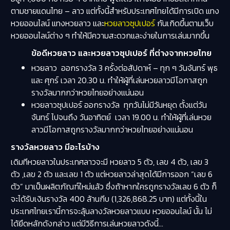
ตามชายแดนไทย – ลาว แต่ทั้งนี้สำหรับประเทศไทยได้มีการเปิด แทง
หวยออนไลน์ แทงหวยลาว และ
หวยลาวซุปเปอร์
กันเกิดขึ้นตามเว็บ
หวยออนไลน์ต่าง ๆ ทำให้มีความสะดวกและง่ายในการเล่นมากขึ้น
ข้อดีหวยลาว และหวยลาวซุปเปอร์ ที่ต่างจากหวยไทย
หวยลาว
ออกรางวัล 3 ครั้งต่อสัปดาห์ – ทุก ๆ วันจันทร์ พุธ
และ ศุกร์ เวลา 20.30 น. ทำให้ผู้ที่เล่นหวยลาวมีโอกาสถูก
รางวัลมากกว่าหวยไทยอย่างแน่นอน
หวยลาวซุปเปอร์
ออกรางวัล ทุกวันไม่มีวันหยุด ตั้งแต่วัน
จันทร์ ไปจนถึง วันอาทิตย์ เวลา 19.00 น. ทำให้ผู้ที่เล่นหวย
ลาวมีโอกาสถูกรางวัลมากกว่าหวยไทยอย่างแน่นอน
รางวัลหวยลาว มีอะไรบ้าง
เดิมทีหวยลาวในประเทศลาวจะมี หวยลาว 5 ตัว, เลข 4 ตัว, เลข 3
ตัว ,เลข 2 ตัว และเลข 1 ตัว แต่หวยลาวล่าสุดได้มีการออก “เลข 6
ตัว” มาเป็นผลิตภัณฑ์ใหม่แล้ว ซึ่งถ้าหากใครถูกรางวัลเลข 6 ตัว ก็
จะได้รับเงินรางวัล 400 ล้านกีบ (1,326,868.25 บาท) แต่ทั้งนี้ใน
ประเทศไทยเรานี้การจะลุ้นลางวัลหวยลาวแบบ หวยออนไลน์ นั้น ไม่
ได้ยึดหลักดังกล่าว แต่มีวิธีการเล่นหวยลาวดังนี้…