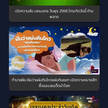
เปิดความลับ เลขมงคล วันพุธ 2568 ใครเกิดวันนี้ ห้าม
พลาด
ทำนายฝัน ฝันว่าแผ่นดินไหวแผ่นดินแยก เปิดความหมายลึก
ซึ้งและเลขเด็ดนำโชค