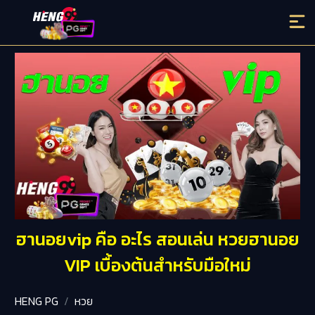
ฮานอยvip คือ อะไร สอนเล่น หวยฮานอย
VIP เบื้องต้นสำหรับมือใหม่
HENG PG
หวย