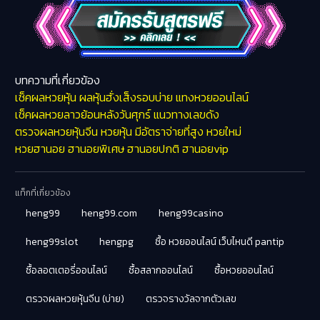
บทความที่เกี่ยวข้อง
เช็คผลหวยหุ้น ผลหุ้นฮั่งเส็งรอบบ่าย แทงหวยออนไลน์
เช็คผลหวยลาวย้อนหลังวันศุกร์ แนวทางเลขดัง
ตรวจผลหวยหุ้นจีน หวยหุ้น มีอัตราจ่ายที่สูง หวยใหม่
หวยฮานอย ฮานอยพิเศษ ฮานอยปกติ ฮานอยvip
แท็กที่เกี่ยวข้อง
heng99
heng99.com
heng99casino
heng99slot
hengpg
ซื้อ หวยออนไลน์ เว็บไหนดี pantip
ซื้อลอตเตอรี่ออนไลน์
ซื้อสลากออนไลน์
ซื้อหวยออนไลน์
ตรวจผลหวยหุ้นจีน (บ่าย)
ตรวจรางวัลจากตัวเลข