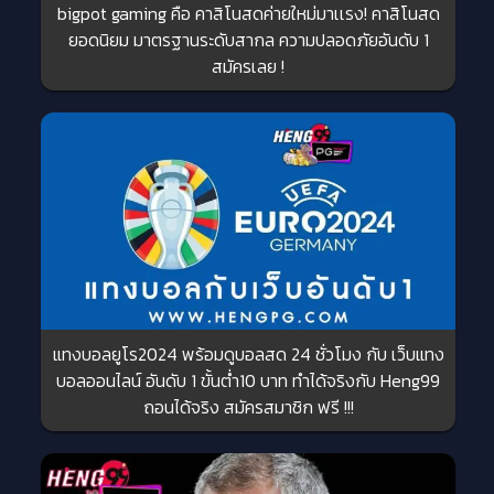
bigpot gaming คือ คาสิโนสดค่ายใหม่มาเเรง! คาสิโนสด
ยอดนิยม มาตรฐานระดับสากล ความปลอดภัยอันดับ 1
สมัครเลย !
แทงบอลยูโร2024 พร้อมดูบอลสด 24 ชั่วโมง กับ เว็บแทง
บอลออนไลน์ อันดับ 1 ขั้นต่ำ10 บาท ทำได้จริงกับ Heng99
ถอนได้จริง สมัครสมาชิก ฟรี !!!