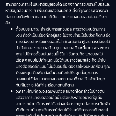
สามารถวิเคราะห์ และหาข้อมูลเองได้ นอกจากการวิเคราะห์ บอลและ
หาข้อมูลส่วนต่าง ๆ เพิ่มเติมแล้วยังมีอีก 3 สิ่งที่คุณควรพิจารณา
ก่อนวางเดิมพัน หากอยากได้เงินจากการแทงบอลออนไลน์จริง ๆ
คือ
ตั้งงบประมาณ สำหรับการแทงบอล การวางแผนด้านการ
เงิน ถือว่าเป็นเรื่องที่ดีอยู่แล้ว ไม่ว่าจะทำอะไรในชีวิตก็ตาม ซึ่ง
การตั้งงบสำหรับแทงบอลก็สำคัญเช่นกัน ผู้เล่นควรตั้งงบไว้
ว่า วันไหนจะแทงบอลบ้าง ทุนแทงบอลวันละกี่บาท เพราะหาก
คุณ ไม่มีการตั้งงบในส่วนนี้ไว้ใน 1 วันคุณก็จะแทงบอลไป
เรื่อย ๆ แบบไม่มีกำหนด เมื่อได้เงินรางวัลมาแล้ว ก็จะนำไป
แทงต่อยอดอีกแบบ ไม่มีวันจบสิ้น ต้องรอให้งบหมดก่อน คุณ
ถึงจะหยุดเดิมพัน ดังนั้นก่อนที่จะไปถึงจุดนั้นคุณควร
วางแผนไว้ก่อน หากแทงบอลตามแผนที่วางไว้ แล้วให้หยุด
ทันทีไม่ว่า จะได้กำไรหรือขาดทุนก็ตาม
วิเคราะห์ทีมที่คุณจะเดิมพันด้วย อย่างที่ได้กล่าวไปข้างต้น
แล้วว่าการแทงบอลออนไลน์ มีตัวแปรหลายอย่างที่ผู้เล่น
สามารถนำมาวิเคราะห์ได้ อย่างเช่น หากคุณต้องการเดิมพัน
กับทีม ๆ หนึ่ง คุณวิเคราะห์ก่อนได้ว่า สถิติการเจอกันของคู่
การแข่งขันนี้ ที่ผ่านมาเป็นอย่างไรบ้าง/ นัดนี้มีนักเตะคนไหน