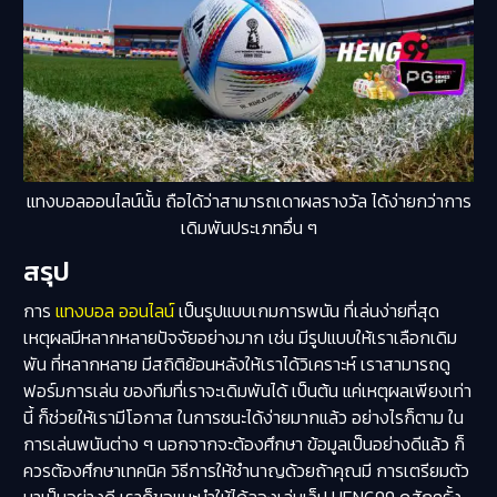
แทงบอลออนไลน์นั้น ถือได้ว่าสามารถเดาผลรางวัล ได้ง่ายกว่าการ
เดิมพันประเภทอื่น ๆ
สรุป
การ
แทงบอล ออนไลน์
เป็นรูปแบบเกมการพนัน ที่เล่นง่ายที่สุด
เหตุผลมีหลากหลายปัจจัยอย่างมาก เช่น มีรูปแบบให้เราเลือกเดิม
พัน ที่หลากหลาย มีสถิติย้อนหลังให้เราได้วิเคราะห์ เราสามารถดู
ฟอร์มการเล่น ของทีมที่เราจะเดิมพันได้ เป็นต้น แค่เหตุผลเพียงเท่า
นี้ ก็ช่วยให้เรามีโอกาส ในการชนะได้ง่ายมากแล้ว อย่างไรก็ตาม ใน
การเล่นพนันต่าง ๆ นอกจากจะต้องศึกษา ข้อมูลเป็นอย่างดีแล้ว ก็
ควรต้องศึกษาเทคนิค วิธีการให้ชำนาญด้วยถ้าคุณมี การเตรียมตัว
มาเป็นอย่างดี เราก็ขอแนะนำให้ได้ลองเล่นเว็ป HENG99 ดูสักครั้ง