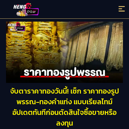
จับตาราคาทองวันนี้! เช็ก ราคาทองรูป
พรรณ-ทองคำแท่ง แบบเรียลไทม์
อัปเดตทันทีก่อนตัดสินใจซื้อขายหรือ
ลงทุน