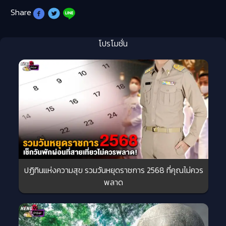
Share
โปรโมชั่น
ปฏิทินแห่งความสุข รวมวันหยุดราชการ 2568 ที่คุณไม่ควร
พลาด