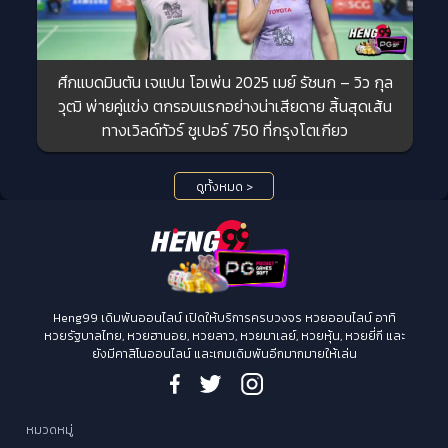
ศึกแบดมินตัน เจแปน โอเพ่น 2025 เมย์ รัชนก – วิว กุล
วุฒิ พ่ายคู่แข่ง ตกรอบแรกอย่างน่าเสียดาย สิ้นสุดเส้น
ทางเวิลด์ทัวร์ ซูเปอร์ 750 ที่กรุงโตเกียว
ดูทั้งหมด >
Heng99 เดิมพันออนไลน์ เปิดให้บริการครบวงจร หวยออนไลน์ อาทิ
หวยรัฐบาลไทย, หวยฮานอย, หวยลาว, หวยมาเลย์, หวยหุ้น, หวยยี่กี และ
ยังมีคาสิโนออนไลน์ และเกมเดิมพันอีกมากมายให้เล่น
หมวดหมู่