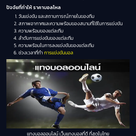
ปัจจัยที่ทำให้ ราคาบอลไหล
วันแข่งขัน และสถานการณ์ภายในของทีม
สภาพอากาศและความพร้อมของสนามที่ใช้ในการแข่งขัน
ความพร้อมของแต่ละทีม
ลำดับการแข่งขันของแต่ละทีม
ความพร้อมในการลงแข่งขันของแต่ละทีม
ช่วงเวลาที่ทำ
การแข่งขันบอล
แทงบอลออนไลน์ เว็บแทงบอลที่ดี ที่สุดในไทย