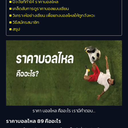
ปัจจัยที่ทำให้ ราคาบอลไหล
เคล็ดลับการดูราคาบอลแบบเซียน
วิเคราะห์อย่างเซียน เพื่อแทงบอลไหลให้ถูกจังหวะ
วิธีสมัครสมาชิก
สรุป
ราคา บอลไหล คืออะไร เรามีคำตอบ…
ราคาบอลไหล 89 คืออะไร