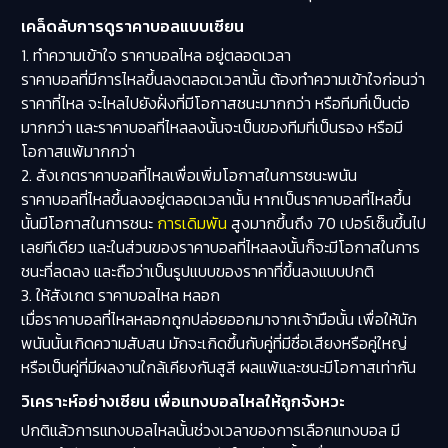
เคล็ดลับการดูราคาบอลแบบเซียน
1. ทำความเข้าใจ ราคาบอลไหล อยู่ตลอดเวลา
ราคาบอลที่มีการไหลขึ้นลงตลอดเวลานั้น ต้องทำความเข้าใจก่อนว่า
ราคาที่ไหล จะไหลไปยังฝั่งที่มีโอกาสชนะมากกว่า หรือทีมที่เป็นต่อ
มากกว่า และราคาบอลที่ไหลลงนั้นจะเป็นของทีมที่เป็นรอง หรือมี
โอกาสแพ้มากกว่า
2. สังเกตราคาบอลที่ไหลเพื่อเพิ่มโอกาสในการชนะพนัน
ราคาบอลที่ไหลขึ้นลงอยู่ตลอดเวลานั้น หากเป็นราคาบอลที่ไหลขึ้น
นั้นมีโอกาสในการชนะ
การเดิมพัน
สูงมากขึ้นถึง 70 เปอร์เซ็นขึ้นไป
เลยทีเดียว และในส่วนของราคาบอลที่ไหลลงนั้นก็จะมีโอกาสในการ
ชนะที่ลดลง และถือว่าเป็นรูปแบบของราคาที่ขึ้นลงแบบปกติ
3. ให้สังเกต ราคาบอลไหล หลอก
เมื่อราคาบอลที่ไหลหลอกถูกปล่อยออกมาจากเจ้ามือนั้น เพื่อให้นัก
พนันนั้นเกิดความสับสน มักจะเกิดขึ้นกับคู่ที่มีชื่อเสียงหรือคู่ใหญ่
หรือเป็นคู่ที่มีผลงานใกล้เคียงกันสูสี ผลแพ้และชนะมีโอกาสเท่ากัน
วิเคราะห์อย่างเซียน เพื่อแทงบอลไหลให้ถูกจังหวะ
ปกติแล้วการแทงบอลไหลนั้นช่วงเวลาของการเลือกแทงบอล มี