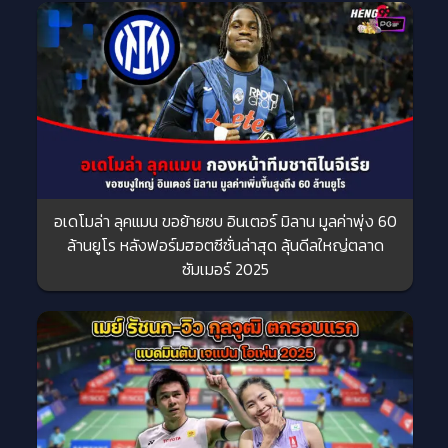
อเดโมล่า ลุคแมน ขอย้ายซบ อินเตอร์ มิลาน มูลค่าพุ่ง 60
ล้านยูโร หลังฟอร์มฮอตซีซั่นล่าสุด ลุ้นดีลใหญ่ตลาด
ซัมเมอร์ 2025