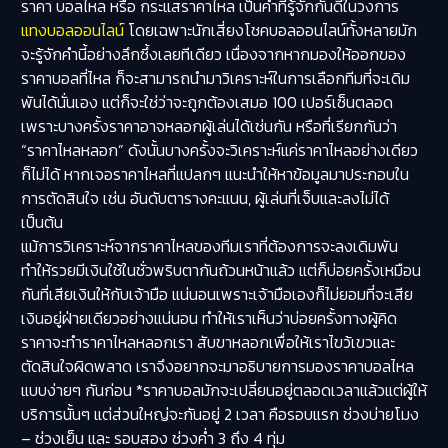
ราคา บอลไหล หรือ กระแสราคาไหล เป็นคำที่รู้จักกันดีในวงการ
แทงบอลออนไลน์
โดยเฉพาะนักเสี่ยงโชคบอลออนไลน์ทั้งหลายมัก
จะรู้จักคำนี้อย่างลึกซึ้งเลยทีเดียว เนื่องจากหากมองให้ออกของ
ราคาบอลที่ไหล ก็จะสามารถนำมาวิเคราะห์ในการเลือกทีมที่จะเดิม
พันได้นั่นเอง แต่ก็จะใช่ว่าจะถูกต้องเสมอ 100 เปอร์เซ็นตลอด
เพราะบางครั้งราคาอาจหลอกผู้เล่นได้เช่นกัน หรือที่เรียกกันว่า
“ราคาไหลหลอก” ดังนั้นบางครั้งจะวิเคราะห์แค่ราคาไหลอย่างเดียว
ก็ไม่ได้ หากเจอราคาไหลที่แปลกๆ แนะนำให้หาข้อมูลมาประกอบใน
การตัดสินใจ เช่น อันดับตารางคะแนน, ผู้เล่นที่เจ็บและลงไม่ได้
เป็นต้น
แม้การวิเคราะห์จากราคาไหลของทีมเราที่ต้องการจะลงเดิมพัน
ทำให้รวยมีเงินใช้ในชั่วพริบตากันถ้วนหน้าแล้ว แต่ก็บ่อยครั้งเหมือน
กันที่เสียเงินให้กับเจ้ามือ แน่นอนเพราะเจ้ามือเองก็ไม่ยอมที่จะเสีย
เงินอยู่ฝ่ายเดียวอย่างแน่นอน ทำให้เราเห็นว่าบ่อยครั้งทางผู้คิด
ราคาจะทำราคาไหลหลอกเรา สับขาหลอกเพื่อให้เราไขว้เขวและ
ตัดสินใจผิดพลาด เราจึงอยากจะมาอธิบายการมองราคาบอลไหล
แบบง่ายๆ กันก่อน *ราคาบอลมักจะเปลี่ยนอยู่ตลอดเวลาแล้วแต่ผู้ให้
บริการนั้นๆ แต่ส่วนใหญ่จะกันอยู่ 2 เวลา คือรอบแรก ช่วงบ่ายโมง
– ช่วงเย็น และ รอบสอง ช่วงค่ำ 3 ถึง 4 ทุ่ม