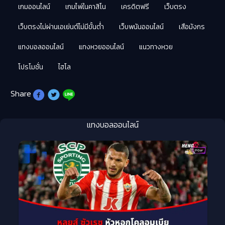
เกมออนไลน์
เกมไพ่ในคาสิโน
เครดิตฟรี
เว็บตรง
เว็บตรงไม่ผ่านเอเย่นต์ไม่มีขั้นต่ำ
เว็บพนันออนไลน์
เสือมังกร
แทงบอลออนไลน์
แทงหวยออนไลน์
แนวทางหวย
โปรโมชั่น
ไฮโล
Share
แทงบอลออนไลน์