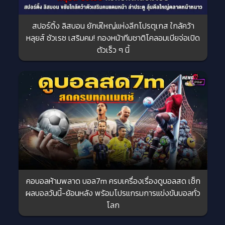
สปอร์ติ้ง ลิสบอน ยักษ์ใหญ่แห่งลีกโปรตุเกส ใกล้คว้า
หลุยส์ ซัวเรซ เสริมคม! กองหน้าทีมชาติโคลอมเบียจ่อเปิด
ตัวเร็ว ๆ นี้
คอบอลห้ามพลาด บอล7m ครบเครื่องเรื่องดูบอลสด เช็ก
ผลบอลวันนี้-ย้อนหลัง พร้อมโปรแกรมการแข่งขันบอลทั่ว
โลก