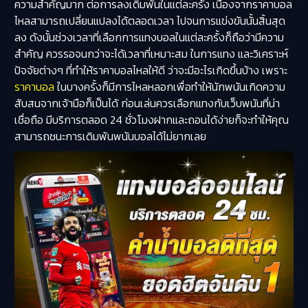
ความสำคัญมาก ต่อการลงเดิมพันในแต่ละครั้ง เนื่องจากราคาบอล
ไหลสามารถเปลี่ยนแปลงได้ตลอดเวลา ไปจนการแข่งขันนั้นสิ้นสุด
ลง ดังนั้นช่วงเวลาที่เลือกการแทงบอลในแต่ละครั้งก็ถือว่ามีความ
สำคัญ ควรรอจนกว่าจะได้เวลาที่เหมาะสม ในการแทง และวิเคราะห์
ปัจจัยต่างๆ ที่ทำให้ราคาบอลไหลให้ดี ว่าจะมีอะไรเกิดขึ้นบ้าง เพราะ
ราคาบอล
ในบางครั้งก็มีการไหลหลอกเพื่อทำให้นักพนันเกิดความ
สับสนจากเจ้ามือก็เป็นได้ ก่อนเล่นควรเลือกแทงกับเว็บพนันที่น่า
เชื่อถือ มีบริการตลอด 24 ชั่วโมงฝากและถอนได้ง่ายก็จะทำให้คุณ
สามารถชนะการเดิมพันพนันบอลได้ไม่ยากเลย