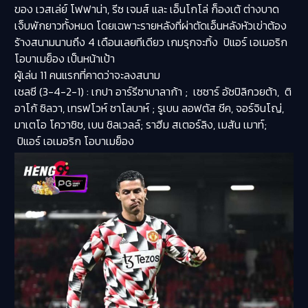
ของ เวสเล่ย์ โฟฟาน่า, รีซ เจมส์ และ เอ็นโกโล่ ก็องเต้ ต่างบาด
เจ็บพักยาวทั้งหมด โดยเฉพาะรายหลังที่ผ่าตัดเอ็นหลังหัวเข่าต้อง
ร้างสนามนานถึง 4 เดือนเลยทีเดียว เกมรุกจะทิ้ง ปิแอร์ เอเมอริก
โอบาเมย็อง เป็นหน้าเป้า
ผู้เล่น 11 คนแรกที่คาดว่าจะลงสนาม
เชลซี (3-4-2-1) :
เกปา อาร์รีซาบาลาก้า ; เซซาร์ อัซปิลิกวยต้า, ติ
อาโก้ ซิลวา, เทรฟโวห์ ชาโลบาห์ ; รูเบน ลอฟตัส ชีค, จอร์จินโญ่,
มาเตโอ โควาซิช, เบน ชิลเวลล์; ราฮีม สเตอร์ลิง, เมสัน เมาท์;
ปิแอร์ เอเมอริก โอบาเมย็อง