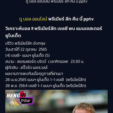
ดู บอล ออนไลน์ พรีเมียร์ ลีก คืน นี้ pptv
ดู บอล ออนไลน์
พรีเมียร์ ลีก คืน นี้ pptv
วิเคราะห์บอล !! พรีเมียร์ลีก เชลซี พบ แมนเชสเตอร์
ยูไนเต็ด
ปรีวิว พรีเมียร์ลีก อังกฤษ
วันเสาร์ที่ 22 ตุลาคม 2565
(4) เชลซี- แมนฯ ยูไนเต็ด (5)
สนาม :
สแตมฟอร์ด บริดจ์
เวลาคิกออฟ:
23.30 น.
ผู้ตัดสิน :
สจ๊วร์ต แอตเวลล์
ผลงานการพบกันเมื่อฤดูกาลที่ผ่านมา
28 เม.ย.2565 แมนฯ ยูไนเต็ด 1-1 เชลซี (พรีเมียร์ลีก)
28 พ.ย. 2564 เชลซี 1-1 แมนฯ ยูไนเต็ด (พรีเมียร์ลีก)