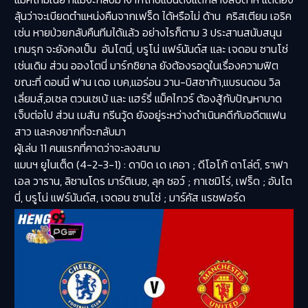
ลุ้นว่าจะเบียดตำแหน่งคืนจากเฟร็ด ได้หรือไม่ ด้าน คริสเตียน เอริค
เซ่น หายป่วยกลับคืนทีมได้แล้ว อย่างไรก็ตาม 3 ประสานสนับสนุน
เกมรุก จะยังคงเป็น อันโตนี่, บรูโน่ แฟร์นันด์ส และ เจดอน ซานโช่
เช่นเดิม ส่วน อองโตนี่ มาร์กซิยาล ยังต้องรอดูในเรื่องความฟิต
ขณะที่ ดอนนี่ ฟาน เดอ เบค,แอร่อน วาน-บิสซาก้า,แบรนดอน วิล
เลี่ยมส์,อเซล ตวนเซเบ้ และ แฮร์รี่ แม็คไกวร์ ต้องสู้กับปัญหาบาด
เจ็บต่อไป ส่วน เมสัน กรีนวู้ด ยังอยู่ระหว่างดำเนินคดีกับอดีตแฟน
สาว และคงยากที่จะกลับมา
ผู้เล่น 11 คนแรกที่คาดว่าจะลงสนาม
แมนฯ ยูไนเต็ด (4-2-3-1) :
ดาบิด เด เคอา ; ดีโอโก้ ดาโล่ต์, ราฟา
เอล วาราน, ลิซานโดร มาร์ติเนซ, ลุค ชอว์ ; กาเซมิโร่, เฟร็ด ; อันโต
นี่, บรูโน่ แฟร์นันด์ส, เจดอน ซานโช่ ; มาร์คัส แรชฟอร์ด