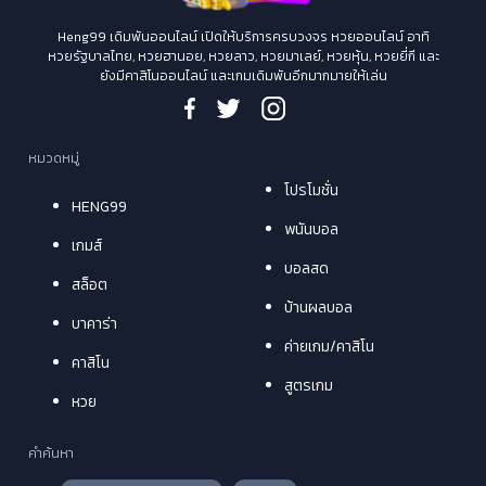
Heng99 เดิมพันออนไลน์ เปิดให้บริการครบวงจร หวยออนไลน์ อาทิ
หวยรัฐบาลไทย, หวยฮานอย, หวยลาว, หวยมาเลย์, หวยหุ้น, หวยยี่กี และ
ยังมีคาสิโนออนไลน์ และเกมเดิมพันอีกมากมายให้เล่น
หมวดหมู่
โปรโมชั่น
HENG99
พนันบอล
เกมส์
บอลสด
สล็อต
บ้านผลบอล
บาคาร่า
ค่ายเกม/คาสิโน
คาสิโน
สูตรเกม
หวย
คำค้นหา