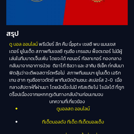
สรุป
ดู บอล ออนไลน์
พรีเมียร์ ลีก คืน นี้pptv เชลซี พบ แมนเชส
เตอร์ ยูไนเต็ด สภาพทีมเชลซี กุนซือ เกรแฮม พ็อตเตอร์ ไม่มีผู้
เล่นในทีมบาดเจ็บเพิ่ม โดยจะได้ คอนอร์ กัลลาเกอร์ กองกลาง
กลับมาจากอาการป่วย ติอาโก้ ซิลวา และ ฮาคิม ซีเย็ค ท่่กลับมา
ฟิตลุ้นว่าจะดีพอสตาร์ตหรือไม่ สภาพทีมแมนฯ ยูไนเต็ด เอริก
เทน ฮาก กุนซือชาวดัตช์ พาทีมเปิดบ้านชนะ สเปอร์ส 2-0 เมื่อ
กลางสัปดาห์ที่ผ่านมา โดยนัดนี้จะไม่มี คริสเตียโน่ โรนัลโด้ ที่ถูก
ดร็อปเนื่องจากแหกกฎเดินทางกลับบ้านก่อนเกมจบ
บทความที่เกี่ยวข้อง
ดูบอลสด ออนไลน์
ทีเด็ดบอลดัง ทีเด็ด ทีเด็ดบอลเต็ง