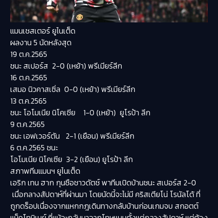
แมนเชสเตอร์ ยูไนเต็ด
ผลงาน 5 นัดหลังสุด
19 ต.ค.2565
ชนะ สเปอร์ส 2-0 (เหย้า) พรีเมียร์ลีก
16 ต.ค.2565
เสมอ นิวคาสเซิ่ล 0-0 (เหย้า) พรีเมียร์ลีก
13 ต.ค.2565
ชนะ โอโมเนีย นิโคเซีย 1-0 (เหย้า) ยูโรป้า ลีก
9 ต.ค.2565
ชนะ เอฟเวอร์ตัน 2-1 (เยือน) พรีเมียร์ลีก
6 ต.ค.2565 ชนะ
โอโมเนีย นิโคเซีย 3-2 (เยือน) ยูโรป้า ลีก
สภาพทีมแมนฯ ยูไนเต็ด
เอริก เทน ฮาก กุนซือชาวดัตช์ พาทีมเปิดบ้านชนะ สเปอร์ส 2-0
เมื่อกลางสัปดาห์ที่ผ่านมา โดยนัดนี้จะไม่มี คริสเตียโน่ โรนัลโด้ ที่
ถูกดร็อปเนื่องจากแหกกฎเดินทางกลับบ้านก่อนเกมจบ สกอตต์
แม็คโทมิเนย์ ที่แม้จะกลับมาจากโทษแบนตั้งแต่กลางสัปดาห์ แต่ต้อง