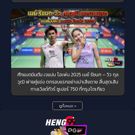
ศึกแบดมินตัน เจแปน โอเพ่น 2025 เมย์ รัชนก – วิว กุล
วุฒิ พ่ายคู่แข่ง ตกรอบแรกอย่างน่าเสียดาย สิ้นสุดเส้น
ทางเวิลด์ทัวร์ ซูเปอร์ 750 ที่กรุงโตเกียว
ดูทั้งหมด >