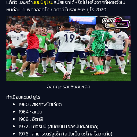
แก้ตัว และคว้า
แชมป์ยุโรป
สมัยแรกได้หรือไม่ หลังจากที่ผิดหวังใน
หนก่อน ที่แพ้ดวลจุดโทษ อิตาลี ในรอบชิงฯ ยูโร 2020
อังกฤษ รอบชิงชนะเลิศ
ทำเนียบแชมป์ ยูโร
1960 : สหภาพโซเวียต
1964 : สเปน
1968 : อิตาลี
1972 : เยอรมนี (สมัยเป็น เยอรมันตะวันตก)
1976 : สาธารณรัฐเช็ก (สมัยเป็น เชโกสโลวาเกีย)