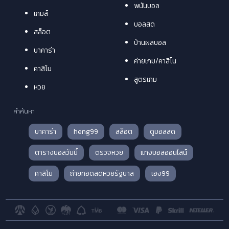
พนันบอล
เกมส์
บอลสด
สล็อต
บ้านผลบอล
บาคาร่า
ค่ายเกม/คาสิโน
คาสิโน
สูตรเกม
หวย
คำค้นหา
บาคาร่า
heng99
สล็อต
ดูบอลสด
ตารางบอลวันนี้
ตรวจหวย
แทงบอลออนไลน์
คาสิโน
ถ่ายทอดสดหวยรัฐบาล
เฮง99