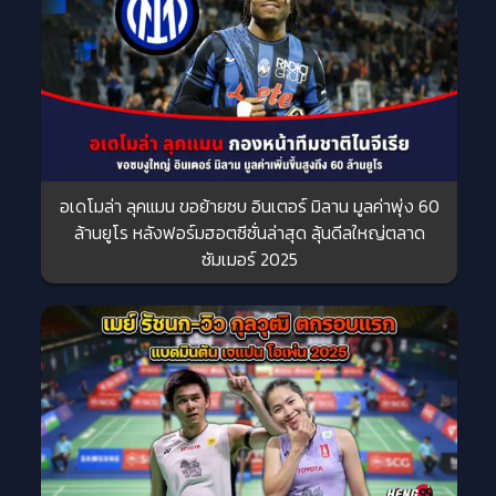
อเดโมล่า ลุคแมน ขอย้ายซบ อินเตอร์ มิลาน มูลค่าพุ่ง 60
ล้านยูโร หลังฟอร์มฮอตซีซั่นล่าสุด ลุ้นดีลใหญ่ตลาด
ซัมเมอร์ 2025