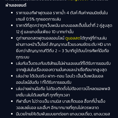
ผ่านเอเยนต์
ราคาของกีฬาฟุตบอล ราคาน้ำ 4 ตังค์ คืนค่าคอมมิชชั่นใน
เกมส์ 0.5% ทุกยอดการเล่น
ราคาดีที่สุดกว่าทุกเว็บพนัน แทงบอลสเต็ปขั้นต่ำที่ 2 คู่สูงสุด
12 คู่ และแทงขั้นเพียง 10 บาทเท่านั้น
ดูถ่ายทอดสดฟุตบอลออนไลน์
ดูบอลสด
ได้ทุกคู่ที่ท่านเล่น
ผ่านทางหน้าเว็บไซต์ สัญญาณเร็วแรงคมชัดระดับ HD มาก
ยิ่งกว่าสัญญาณทีวีถึง 2 – 3 วินาทีดูได้บนโทรศัพท์มือถือ
ทุกระบบ
เล่นกับเว็บตรงกับบริษัทแม่ไม่ผ่านเอเยนต์ที่ได้รับการยอมรับ
จากผู้เล่นในเรื่องของความมั่นคงและน่าเชื่อถือมากสูงสุด
เล่นง่าย ได้เงินจริง ฝาก-ถอน โอนไว เป็นเว็บพนันบอล
ออนไลน์อันดับ 1 ที่ได้รับการยอมรับ
เล่นง่ายผ่านมือถือ ไม่ต้องติดตั้งไม่ต้องดาวน์โหลดแอพพลิ
เคชั่น เล่นได้เลยทันที ทุกที่ทุกเวลา
กีฬาอื่นๆ ไม่ว่าจะเป็น เทนนิส บาสเก็ตบอล ฮ็อกกี้น้ำแข็ง
วอลเลย์บอล และอื่นๆ อีกมากมายที่คุณไม่ควรพลาด
มีมวยไทยให้เดิมพันแบบยกต่อยก แทงมวยเดี่ยว, แทงมวยส