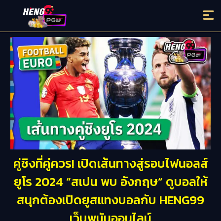
คู่ชิงที่คู่ควร! เปิดเส้นทางสู่รอบไฟนอลส์
ยูโร 2024 “สเปน พบ อังกฤษ” ดูบอลให้
สนุกต้องเปิดยูสแทงบอลกับ HENG99
เว็บพนันออนไลน์