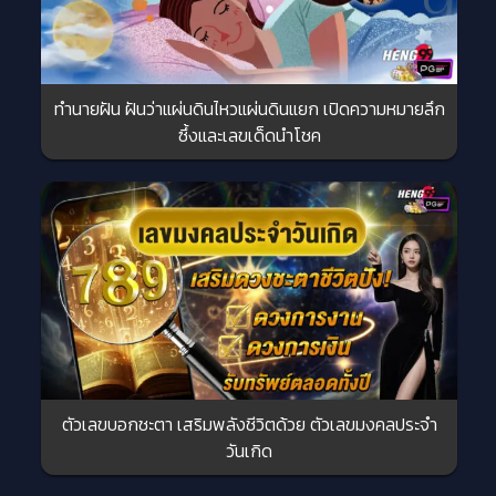
ทำนายฝัน ฝันว่าแผ่นดินไหวแผ่นดินแยก เปิดความหมายลึก
ซึ้งและเลขเด็ดนำโชค
ตัวเลขบอกชะตา เสริมพลังชีวิตด้วย ตัวเลขมงคลประจำ
วันเกิด