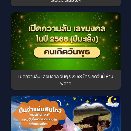
เปิดความลับ เลขมงคล วันพุธ 2568 ใครเกิดวันนี้ ห้าม
พลาด