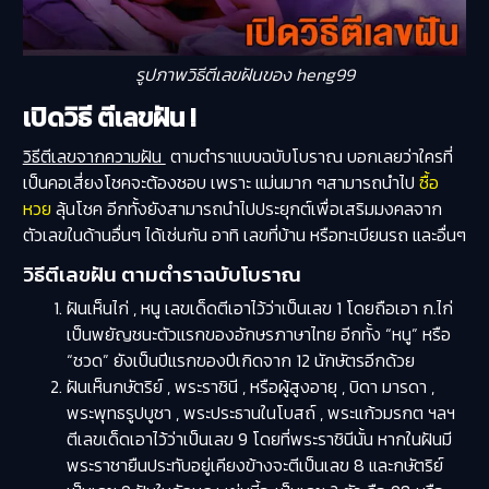
รูปภาพวิธีตีเลขฝันของ heng99
เปิดวิธี ตีเลขฝัน !
วิธีตีเลขจากความฝัน
ตามตำราแบบฉบับโบราณ บอกเลยว่าใครที่
เป็นคอเสี่ยงโชคจะต้องชอบ เพราะ แม่นมาก ๆสามารถนำไป
ซื้อ
หวย
ลุ้นโชค อีกทั้งยังสามารถนำไปประยุกต์เพื่อเสริมมงคลจาก
ตัวเลขในด้านอื่นๆ ได้เช่นกัน อาทิ เลขที่บ้าน หรือทะเบียนรถ และอื่นๆ
วิธีตีเลขฝัน ตามตำราฉบับโบราณ
ฝันเห็นไก่ , หนู เลขเด็ดตีเอาไว้ว่าเป็นเลข 1 โดยถือเอา ก.ไก่
เป็นพยัญชนะตัวแรกของอักษรภาษาไทย อีกทั้ง “หนู” หรือ
“ชวด” ยังเป็นปีแรกของปีเกิดจาก 12 นักษัตรอีกด้วย
ฝันเห็นกษัตริย์ , พระราชินี , หรือผู้สูงอายุ , บิดา มารดา ,
พระพุทธรูปบูชา , พระประธานในโบสถ์ , พระแก้วมรกต ฯลฯ
ตีเลขเด็ดเอาไว้ว่าเป็นเลข 9 โดยที่พระราชินีนั้น หากในฝันมี
พระราชายืนประทับอยู่เคียงข้างจะตีเป็นเลข 8 และกษัตริย์