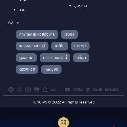
สูตรเกม
หวย
คำค้นหา
ถ่ายทอดสดหวยรัฐบาล
เฮง99
แทงบอลออนไลน์
คาสิโน
บาคาร่า
ดูบอลสด
ตารางบอลวันนี้
สล็อต
ตรวจหวย
heng99
HENG PG © 2022 All rights reserved.