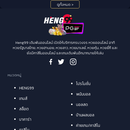
ดูทั้งหมด >
Heng99 เดิมพันออนไลน์ เปิดให้บริการครบวงจร หวยออนไลน์ อาทิ
หวยรัฐบาลไทย, หวยฮานอย, หวยลาว, หวยมาเลย์, หวยหุ้น, หวยยี่กี และ
ยังมีคาสิโนออนไลน์ และเกมเดิมพันอีกมากมายให้เล่น
หมวดหมู่
โปรโมชั่น
HENG99
พนันบอล
เกมส์
บอลสด
สล็อต
บ้านผลบอล
บาคาร่า
ค่ายเกม/คาสิโน
คาสิโน