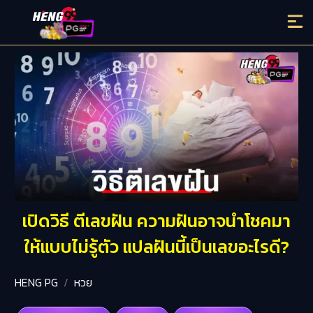
เปิดวิธี ตีเลขฝัน ความฝันอาจนำโชคมา
ให้แบบไม่รู้ตัว แปลฝันนี้เป็นเลขอะไรดี?
HENG PG
หวย