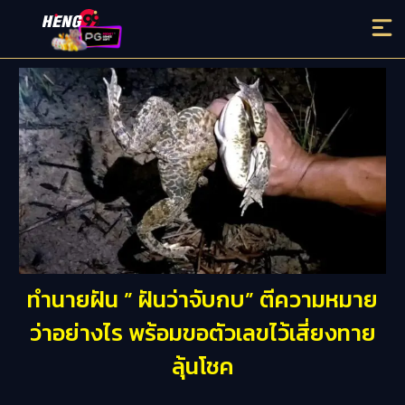
ทำนายฝัน ” ฝันว่าจับกบ” ตีความหมาย
ว่าอย่างไร พร้อมขอตัวเลขไว้เสี่ยงทาย
ลุ้นโชค