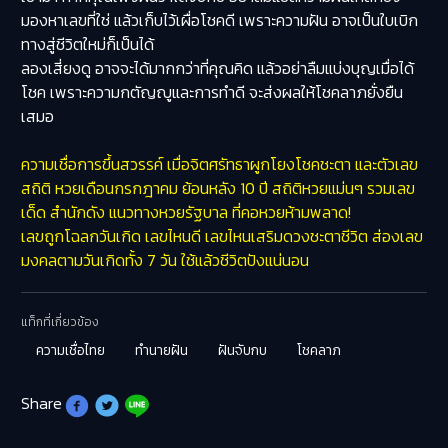
มองหาเลขที่ใช่ แล้วเก็บไว้เผื่อโชคดี เพราะความฝัน อาจเป็นใบเบิก
ทางสู่ชีวิตใหม่ก็เป็นได้
ลองเสี่ยงดู อาจจะได้มากกว่าที่คุณคิด แล้วอย่าลืมแบ่งบุญเมื่อได้
โชค เพราะความกตัญญูและการทำดี จะส่งผลให้โชคลาภยั่งยืน
เสมอ
ความเชื่อการขึ้นสวรรค์ เมื่อจิตศรัทธาผูกโยงโชคชะตา และตัวเลข
สถิติ หวยเดือนกรกฎาคม ย้อนหลัง 10 ปี สถิติหวยแม่นๆ รวมเลข
เด็ด สำนักดัง แนวทางหวยรัฐบาล ที่คอหวยห้ามพลาด!
เลขถูกโฉลกวันเกิด เลขไหนดี เลขไหนเสริมดวงชะตาชีวิต ส่องเลข
มงคลตามวันเกิดทั้ง 7 วัน ใช้แล้วชีวิตปังแน่นอน
แท็กที่เกี่ยวข้อง
ความเชื่อไทย
ทำนายฝัน
ฝันจับกบ
โชคลาภ
Share