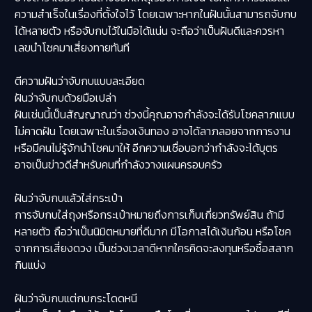
ความสำเร็จในเรื่องที่ตั้งใจไว้ โดยเฉพาะหากในฝันนั้นสามารถจับกบ
ได้หลายตัว หรือจับกบไว้ในมือได้แน่น จะถือว่าเป็นฝันดีและควรหา
เลขนำโชคมาเสี่ยงทายทันที
ตีความฝันว่าจับกบแบบละเอียด
ฝันว่าจับกบด้วยมือเปล่า
ฝันเช่นนี้เป็นสัญญาณว่า ช่วงนี้คุณอาจกำลังจะได้รับโชคลาภแบบ
ไม่คาดฝัน โดยเฉพาะในเรื่องเงินทอง อาจได้ลาภลอยจากการงาน
หรือมีคนไม่รู้จักนำโชคมาให้ อีกความเชื่อบอกว่ากำลังจะได้บุตร
อาจเป็นข่าวดีสำหรับคนที่กำลังวางแผนครอบครัว
ฝันว่าจับกบแล้วใส่กระเป๋า
การจับกบใส่ถุงหรือกระเป๋าหมายถึงการเก็บเกี่ยวทรัพย์สิน ถ้ามี
หลายตัว ถือว่าเป็นนิมิตหมายที่ดีมาก มีโอกาสได้เงินก้อน หรือโชค
จากการเสี่ยงดวง เป็นช่วงเวลาดีหากใครคิดจะลงทุนหรือซื้อสลาก
กินแบ่ง
ฝันว่าจับกบแต่กบกระโดดหนี