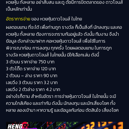
หวยหุ้น ทั้งหลาย อย่าสับสน และดู ดัชนีการปิดตลาดของ ดาวโจนส์
เป็นหลักเท่านั้น
อัตราการจ่าย
ของ หวยหุ้นดาวโจนส์ ในไทย
ผลตอบแทน ที่จะได้ เพื่อท่านถูก รางวัล ก็เป็นสิ่งที่ นักลงทุน และคอ
หวยหุ้น ทั้งหลาย ต้องการจะทราบกันอยู่แล้ว ดังนั้น ทีมงาน จึงนำ
ข้อมูล ดังกล่าวมาฝาก คอหวยหุ้นดาวโจนส์ เพื่อใช้ในการ
พิจารณาก่อน การลงทุน ทุกครั้ง โดยผลตอบแทน ในการถูก
รางวัล หวยหุ้นดาวโจนส์ ในไทยนั้น มีให้เลือกเล่น ดังนี้
3 ตัวบน ราคาจ่าย 750 บาท
3 ตัวโต๊ด ราคาจ่าย 120 บาท
2 ตัวบน – ล่าง ราคา 90 บาท
เลขวิ่ง 3 ตัวบน ราคา 3.2 บาท
เลขวิ่ง 2 ตัวล่าง ราคา 4.2 บาท
อย่างไรก็ตาม สำหรับอัตรา การจ่ายหุ้นดาวโจนส์ ในไทยนั้น จะมี
ความใกล้เคียง และเท่ากัน ดังนั้น นักลงทุน และนักเสี่ยงโชค ทั้ง
หลาย ลองเข้ามา หาความรู้ และข้อมูลกันก่อน ตัดสินใจ เสี่ยงโชค