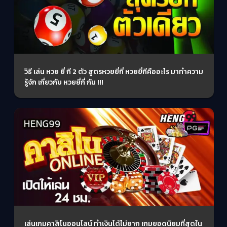
วิธี เล่น หวย ยี่ กี 2 ตัว สูตรหวยยี่กี่ หวยยี่กีคืออะไร มาทำความ
รู้จัก เกี่ยวกับ หวยยี่กี่ กัน !!!
เล่นเกมคาสิโนออนไลน์ ทำเงินได้ไม่ยาก เกมยอดนิยมที่สุดใน