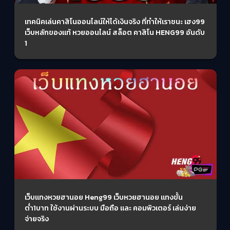
เทคนิคเล่นคาสิโนออนไลน์ให้ได้เงินจริง ที่ทำให้เราชนะ เฮง99
เว็บหลักของแท้ หวยออนไลน์ สล็อต คาสิโน HENG99 อันดับ
1
เว็บแทงหวยฮานอย Heng99 เว็บหวยฮานอย แทงขั้น
ต่ำ1บาท ใช้งานผ่านระบบ มือถือ และ คอมพิวเตอร์ เล่นง่าย
จ่ายจริง