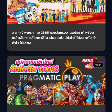
สลาก 2 พฤษภาคม 2565 หวยวันเเรงงานแห่งชาติ พร้อม
เคล็ดลับการเลือกคาสิโน เล่นออนไลน์ยังไงให้ปลอดภัย ทำ
กำไร ไม่เสี่ยง