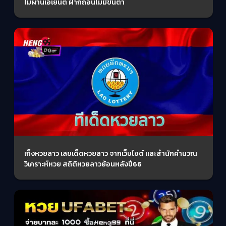
ไม่ผ่านเอเย่นต์ ฝากถอนไม่มีขั้นต่ำ
เก็งหวยลาว เลขเด็ดหวยลาว จากเว็บไซต์ และสำนักคำนวณ
วิเคราะห์หวย สถิติหวยลาวย้อนหลังปี66