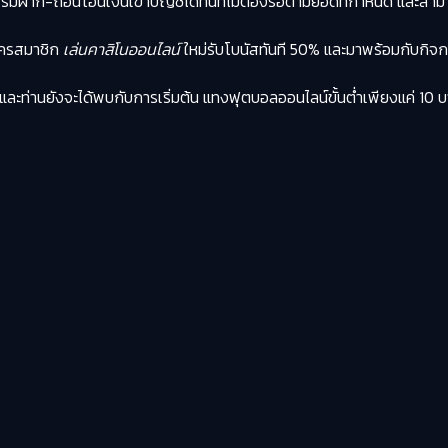
รมฝาก-ถอนโอนเงินเข้าบัญชีได้ทันทีไม่ต้องรอตามยอดที่กำหนด และสาม
มัครสมาชิก
เล่นคาสิโนออนไลน์
ใหม่รับโบนัสทันที 50% และมาพร้อมกับกิจ
ะท่านยังจะได้พบกับการเริ่มต้น แทงฟุตบอลออนไลน์ขั้นต่ำเพียงแค่ 10 บา