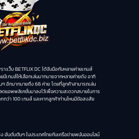
พราะเว็บ BETFLIX DC ได้จับมือกับหลายค่ายเกมส์
ย โดยมีเกมส์ให้เลือกเล่นมากมายจากหลายค่ายดัง อาทิ
นๆ อีกมากมายถึง 68 ค่าย โดยที่ลูกค้าสามารถเล่น
าวน์โหลดแอพพลิเคชั่นมาลงไว้เพื่อความสะดวกสบายในการ
กมากกว่า 100 เกมส์ และหากลูกค้าท่านไหนมีข้อสงสัย
ง อันดับต้นๆ ในประเทศไทยกับเครือข่ายพนันออนไลน์