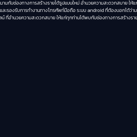
ุกสนานกับช่องทางการสร้างรายได้รูปแบบใหม่ อำนวยความสะดวกสบาย ให้แ
ละรองรับการทำงานทางโทรศัพท์มือถือ ระบบ android ที่ต้องบอกได้ว่ามาพร
์ ที่อำนวยความสะดวกสบาย ให้แก่ทุกท่านได้พบกับช่องทางการสร้างรายได้