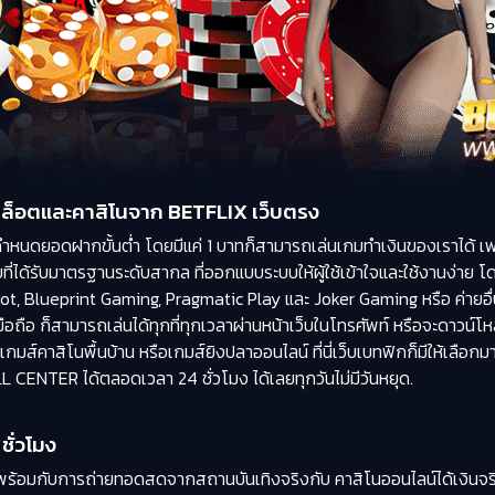
สล็อตและคาสิโนจาก BETFLIX เว็บตรง
รกำหนดยอดฝากขั้นต่ำ โดยมีแค่ 1 บาทก็สามารถเล่นเกมทำเงินของเราได้ เ
ระบบที่ได้รับมาตรฐานระดับสากล ที่ออกแบบระบบให้ผู้ใช้เข้าใจและใช้งานง่า
lot, Blueprint Gaming, Pragmatic Play และ Joker Gaming หรือ ค่ายอื่
่านมือถือ ก็สามารถเล่นได้ทุกที่ทุกเวลาผ่านหน้าเว็บในโทรศัพท์ หรือจะด
เกมส์คาสิโนพื้นบ้าน หรือเกมส์ยิงปลาออนไลน์ ที่นี่เว็บเบทฟิกก็มีให้เลือ
 CENTER ได้ตลอดเวลา 24 ชั่วโมง ได้เลยทุกวันไม่มีวันหยุด.
 ชั่วโมง
พร้อมกับการถ่ายทอดสดจากสถานบันเทิงจริงกับ คาสิโนออนไลน์ได้เงินจริ