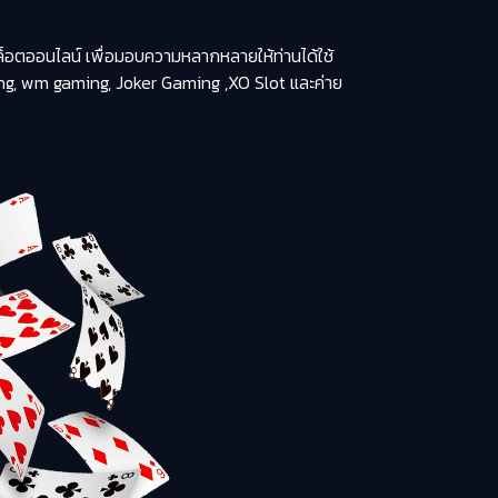
ล็อตออนไลน์ เพื่อมอบความหลากหลายให้ท่านได้ใช้
ing, wm gaming, Joker Gaming ,XO Slot และค่าย