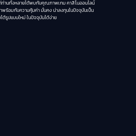
ก่ท่านทั้งหลายได้พบกับคุณภาพเกม คาสิโนออนไลน์
้อมกับความคุ้มค่า มั่นคง น่าลงทุนในปัจจุบันเป็น
รูปแบบใหม่ ในปัจจุบันได้ง่าย