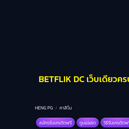
BETFLIK DC เว็บเดียวครบ
HENG PG
คาสิโน
สมัครรับเครดิตฟรี
ดูบอลสด
วิธีรับเครดิตฟ