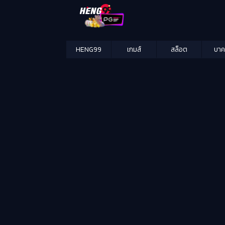
HENG99
เกมส์
สล็อต
บาค