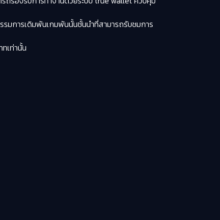
ารถรองรับการทำงานด้วยระบบ true wallet ควบคุม
กรรมการเดิมพันเกมพันนั้นชั้นนำที่สามารถรับชมการ
ทเท่านั้น