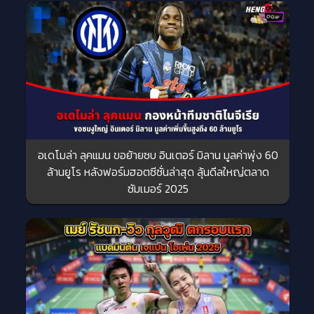
อเดโมล่า ลุคแมน ขอย้ายซบ อินเตอร์ มิลาน มูลค่าพุ่ง 60
ล้านยูโร หลังฟอร์มฮอตซีซั่นล่าสุด ลุ้นดีลใหญ่ตลาด
ซัมเมอร์ 2025