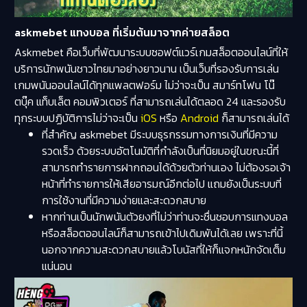
askmebet แทงบอล ที่เริ่มต้นมาจากค่ายสล็อต
Askmebet คือเว็บที่พัฒนาระบบซอฟต์แวร์เกมสล็อตออนไลน์ที่ให้
บริการนักพนันชาวไทยมาอย่างยาวนาน เป็นเว็บที่รองรับการเล่น
เกมพนันออนไลน์ได้ทุกแพลตฟอร์ม ไม่ว่าจะเป็น สมาร์ทโฟน โน๊
ตบุ๊ค แท็บเล็ต คอมพิวเตอร์ ที่สามารถเล่นได้ตลอด 24 และรองรับ
ทุกระบบปฏิบัติการไม่ว่าจะเป็น
iOS
หรือ
Android
ก็สามารถเล่นได้
ที่สำคัญ askmebet มีระบบธุรกรรมทางการเงินที่มีความ
รวดเร็ว ด้วยระบบอัตโนมัติที่กำลังเป็นที่นิยมอยู่ในขณะนี้ที่
สามารถทำรายการฝากถอนได้ด้วยตัวท่านเอง ไม่ต้องรอเจ้า
หน้าที่ทำรายการให้เสียอารมณ์อีกต่อไป แถมยังเป็นระบบที่
การใช้งานที่มีความง่ายและสะดวกสบาย
หากท่านเป็นนักพนันตัวยงที่ไม่ว่าท่านจะชื่นชอบการแทงบอล
หรือสล็อตออนไลน์ก็สามารถเข้าไปเดิมพันได้เลย เพราะที่นี้
นอกจากความสะดวกสบายแล้วโบนัสที่ให้ก็แจกหนักจัดเต็ม
แน่นอน