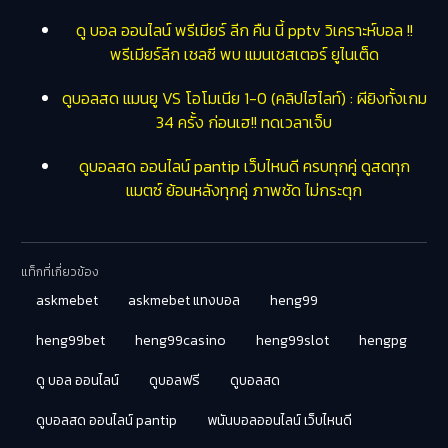
ดู บอล ออนไลน์ พรีเมียร์ ลีก คืน นี้ pptv วิเคราะห์บอล !!
พรีเมียร์ลีก เชลซี พบ แมนเชสเตอร์ ยูไนเต็ด
ดูบอลสด แมนยู VS โอโมเนีย 1-0 (คลิปไฮไลท์) : ผียิงทั้งเกม
34 ครั้ง ก่อนเฮ!! ทดเวลาเจ็บ
ดูบอลสด ออนไลน์ pantip เว็บไหนดี ครบทุกคู่ ดูสดทุก
แมตซ์ ย้อนหลังทุกคู่ ภาพชัด ไม่กระตุก
แท็กที่เกี่ยวข้อง
askmebet
askmebet แทงบอล
heng99
heng99bet
heng99casino
heng99slot
hengpg
ดู บอล ออนไลน์
ดูบอลฟรี
ดูบอลสด
ดูบอลสด ออนไลน์ pantip
พนันบอลออนไลน์ เว็บไหนดี