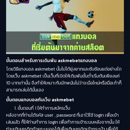
ขั้นตอนสำหรับการเดิมพัน askmebetแทงบอล
โดยวิธีแทงบอล askmebet นั้นไม่ได้ยุ่งยากและซับซ้อนแต่อย่างใด
โดยเว็บ askmebet เป็นเว็บที่เปิดให้เดิมพันขั้นต่ำเริ่มต้นเพียงแค่
10 บาทเท่านั้น จึงทำให้เหมาะกับนักพนันไม่ว่าจะมือใหม่หรือมือเก๋าก็
สามารถเล่นได้นั้นเอง
ขั้นตอนแทงบอลกับเว็บ askmebet
ขั้นตอนที่ 1 ให้ทำการสมัครเว็บ
หลังจากที่ท่านได้รหัส user , password ที่เอาไว้ใช้ login เพื่อเข้า
เล่นแล้ว ก็ให้ท่านทำการ login เพื่อทำการเข้าระบบหลังจากนั้น ให้
ท่านเติมเครดิตด้วยระบบออโต้เพื่อเติมเครดิตเข้ากระเป๋า เพื่อใช้