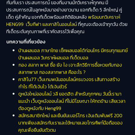
กันกับเรา ประสบการณ์ ของทีมงานนักวิเคราะห์ทุกคน มี
ประสบการณ์ในลูกหนังมาอย่างยาวนาน แจกทีเด็ด 5 ลีกใหญ่ คู่
เด็ด คู่สำคัญ แจกทีเด็ดพร้อมสถิติย้อนหลัง
พร้อมบทวิเคราะห์
HENG99 เว็บกีฬา และคาสิโนออนไลน์
ที่คุณจะต้องเข้าทุกวัน ด้วย
ทีเด็ดระดับคุณภาพที่เราคัดสรรไว้เพื่อคุณ
บทความที่เกี่ยวข้อง
บ้านผลบอล ภาษาไทย เช็คผลบอลได้ก่อนใคร มีครบทุกแมทช์
บ้านผลบอล วิเคราห์ผลบอล ที่เด็ดบอล
กอง สลาก พาส ซื้อ ยัง ไง เจาะลึกวิธีการซื้อหวยกับกอง
สลากพาส กองสลากพาส คืออะไร ?
คาสิโน77 เว็บเกมพนันออนไลน์ครบวงจร เส้นทางสร้าง
กำไร ที่ได้เงินไว ได้เงินชัวร์
ดูหนังใหม่ออนไลน์ วลี ยอดฮิต สำหรับทุกๆคน วันนี้เรามา
แนะนำ เว็บดูหนังออนไลน์ ที่ไม่มีโฆษณา ให้กดข้าม เสียเวลา
ต้องดูหนังกับ Heng99
สมัครสมาชิกใหม่ และยืนยันเบอร์โทร เงินเดิมพันฟรี 200
บาทเพียงสมัครกับเราและใช้หมายเลขโทรศัพท์มือถือของ
คุณเพื่อยืนยันตัวตน