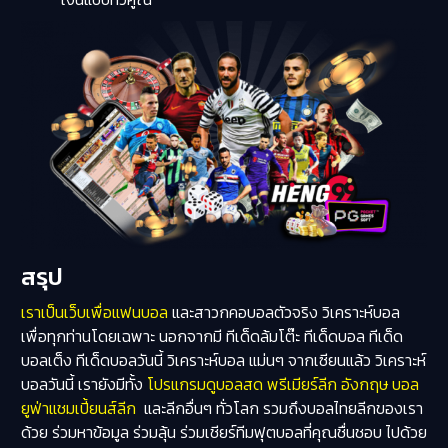
สรุป
เราเป็นเว็บเพื่อแฟนบอล
และสาวกคอบอลตัวจริง วิเคราะห์บอล
เพื่อทุกท่านโดยเฉพาะ นอกจากมี ทีเด็ดล้มโต๊ะ ทีเด็ดบอล ทีเด็ด
บอลเต็ง ทีเด็ดบอลวันนี้ วิเคราะห์บอล แม่นๆ จากเซียนแล้ว วิเคราะห์
บอลวันนี้ เรายังมีทั้ง
โปรแกรมดูบอลสด พรีเมียร์ลีก อังกฤษ บอล
ยูฟ่าแชมเปี้ยนส์ลีก
และลีกอื่นๆ ทั่วโลก รวมถึงบอลไทยลีกของเรา
ด้วย ร่วมหาข้อมูล ร่วมลุ้น ร่วมเชียร์ทีมฟุตบอลที่คุณชื่นชอบ ไปด้วย