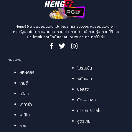
Heng99 เดิมพันออนไลน์ เปิดให้บริการครบวงจร หวยออนไลน์ อาทิ
หวยรัฐบาลไทย, หวยฮานอย, หวยลาว, หวยมาเลย์, หวยหุ้น, หวยยี่กี และ
ยังมีคาสิโนออนไลน์ และเกมเดิมพันอีกมากมายให้เล่น
หมวดหมู่
โปรโมชั่น
HENG99
พนันบอล
เกมส์
บอลสด
สล็อต
บ้านผลบอล
บาคาร่า
ค่ายเกม/คาสิโน
คาสิโน
สูตรเกม
หวย