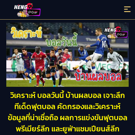
วิเคราะห์ บอลวันนี้ บ้านผลบอล เจาะลึก
ทีเด็ดฟุตบอล คัดกรองและวิเคราะห์
ข้อมูลที่น่าเชื่อถือ ผลการแข่งขันฟุตบอล
พรีเมียร์ลีก และยูฟ่าแชมเปียนส์ลีก