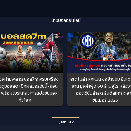
แทงบอลออนไลน์
อลห้ามพลาด บอล7m ครบเครื่อง
อเดโมล่า ลุคแมน ขอย้ายซบ อินเตอ
องดูบอลสด เช็กผลบอลวันนี้-ย้อน
ลาน มูลค่าพุ่ง 60 ล้านยูโร หลัง
ง พร้อมโปรแกรมการแข่งขันบอล
ฮอตซีซั่นล่าสุด ลุ้นดีลใหญ่ตล
ทั่วโลก
ซัมเมอร์ 2025
ดูทั้งหมด >