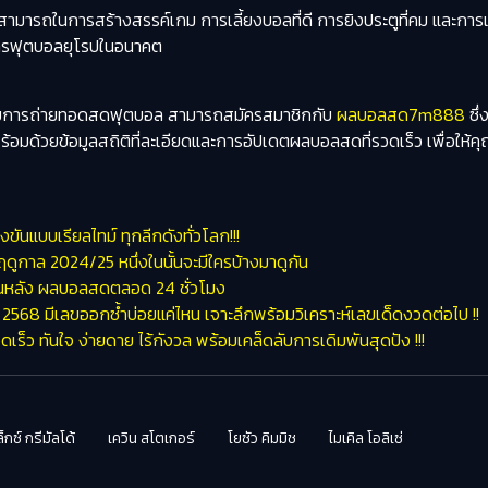
งความสามารถในการสร้างสรรค์เกม การเลี้ยงบอลที่ดี การยิงประตูที่คม และ
งการฟุตบอลยุโรปในอนาคต
มการถ่ายทอดสดฟุตบอล สามารถสมัครสมาชิกกับ
ผลบอลสด7m888
ซึ่
อมด้วยข้อมูลสถิติที่ละเอียดและการอัปเดตผลบอลสดที่รวดเร็ว เพื่อให้
ันแบบเรียลไทม์ ทุกลีกดังทั่วโลก!!!
ฤดูกาล 2024/25 หนึ่งในนั้นจะมีใครบ้างมาดูกัน
้อนหลัง ผลบอลสดตลอด 24 ชั่วโมง
 2568 มีเลขออกซ้ำบ่อยแค่ไหน เจาะลึกพร้อมวิเคราะห์เลขเด็ดงวดต่อไป !!
ร็ว ทันใจ ง่ายดาย ไร้กังวล พร้อมเคล็ดลับการเดิมพันสุดปัง !!!
็กซ์ กรีมัลโด้
เควิน สโตเกอร์
โยซัว คิมมิช
ไมเคิล โอลิเซ่