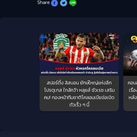
Share
สปอร์ติ้ง ลิสบอน ยักษ์ใหญ่แห่งลีก
คอบ
โปรตุเกส ใกล้คว้า หลุยส์ ซัวเรซ เสริม
เรื่
คม! กองหน้าทีมชาติโคลอมเบียจ่อเปิด
หลั
ตัวเร็ว ๆ นี้