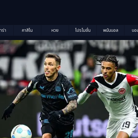
าร่า
คาสิโน
หวย
โปรโมชั่น
พนันบอล
บอ