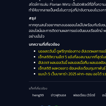
สไตล์การเล่น :Florian Wirtz เป็นมิดฟิลด์ที่มีทั้
ทำให้เขากลายเป็นหนึ่งในดาวรุ่งที่น่าจับตามองในว
สรุป
หากคุณสนใจอยากแทงบอลออนไลน์ไปพร้อมกับรับช
ออนไลน์และการติดตามผลการแข่งขันแบบเรียลไทม์ พร้
อย่างมั่นใจ
บทความที่เกี่ยวข้อง
บอลสดวันนี้ ดูฟรีทุกช่องทาง อัปเดตผลการแข่งข
เช็กสถิติความอึด! 5 แข้งที่ลงสนามมากที่สุดใน
อัปเดต! ผลบอลวันนี้ ผลบอลเมื่อคืน ผลบอลย
เช็กสถิติ ผลหวยลาว ย้อนหลังเดือนกุมภาพันธ์
แนะนำ 5 เว็บบาคาร่า 2025 ฝาก-ถอน ออโต้ รวดเ
แท็กที่เกี่ยวข้อง
heng99
ข่าวฟุตบอล
ฟลอเรียน เวิร์ตซ์
อเล