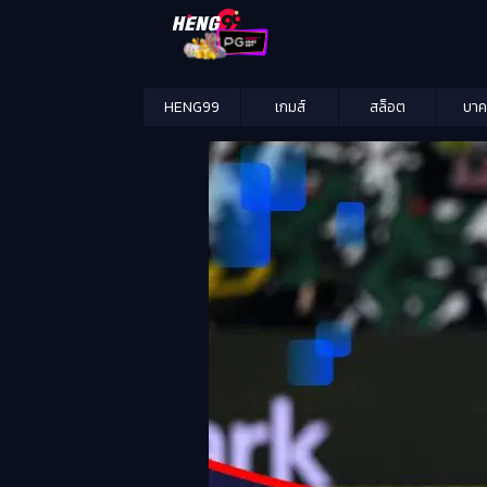
HENG99
เกมส์
สล็อต
บาค