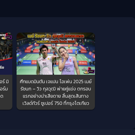
ร์ มิ
ศึกแบดมินตัน เจแปน โอเพ่น 2025 เมย์
ฟอร์ม
รัชนก – วิว กุลวุฒิ พ่ายคู่แข่ง ตกรอบ
าด
แรกอย่างน่าเสียดาย สิ้นสุดเส้นทาง
เวิลด์ทัวร์ ซูเปอร์ 750 ที่กรุงโตเกียว