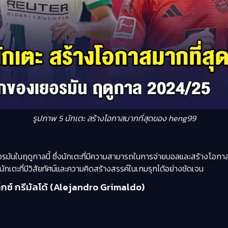
รูปภาพ 5 นักเตะ สร้างโอกาสมากที่สุดของ heng99
กเยอรมันในฤดูกาลนี้ ซึ่งนักเตะที่มีความสามารถในการจ่ายบอลและสร้างโอก
งนักเตะที่มีวิสัยทัศน์และความคิดสร้างสรรค์ในเกมรุกได้อย่างชัดเจน
ล็กซ์ กรีมัลโด้ (Alejandro Grimaldo)